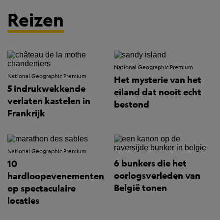
Reizen
National Geographic Premium
National Geographic Premium
Het mysterie van het
5 indrukwekkende
eiland dat nooit echt
verlaten kastelen in
bestond
Frankrijk
National Geographic Premium
6 bunkers die het
10
oorlogsverleden van
hardloopevenementen
België tonen
op spectaculaire
locaties