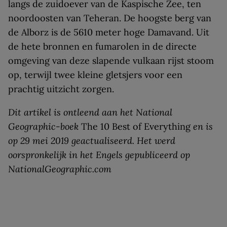
langs de zuidoever van de Kaspische Zee, ten
noordoosten van Teheran. De hoogste berg van
de Alborz is de 5610 meter hoge Damavand. Uit
de hete bronnen en fumarolen in de directe
omgeving van deze slapende vulkaan rijst stoom
op, terwijl twee kleine gletsjers voor een
prachtig uitzicht zorgen.
Dit artikel is ontleend aan het National
Geographic-boek
The 10 Best of Everything
en is
op 29 mei 2019 geactualiseerd. Het werd
oorspronkelijk in het Engels gepubliceerd op
NationalGeographic.com