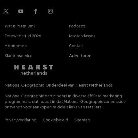
Wat is Premium?
Podcasts
Fotowedstrijd 2026
Masterclasses
Abonneren
Contact
Klantenservice
Adverteren
National Geographic, Onderdeel van Hearst Netherlands
National Geographic participeert in diverse affiliate marketing
programma's, dat houdt in dat National Geographic commissies
ontvangt voor aankopen middels links van retailers.
Privacyverklaring
Cookiebeleid
Sitemap