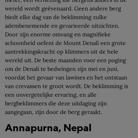
wereld wordt geëvenaard. Geen andere berg
biedt elke dag van de beklimming zulke
adembenemende en gevarieerde uitzichten.
Door zijn enorme omvang en magnifieke
schoonheid oefent de Mount Denali een grote
aantrekkingskracht op klimmers uit de hele
wereld uit. De beste maanden voor een poging
om de Denali te bedwingen zijn mei en juni,
voordat het gevaar van lawines en het ontstaan
van crevassen te groot wordt. De beklimming is
een onvergetelijke ervaring, en alle
bergbeklimmers die deze uitdaging zijn
aangegaan, zijn door de berg geraakt.
Annapurna, Nepal