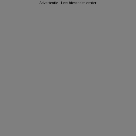
Advertentie - Lees hieronder verder