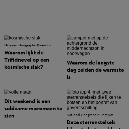
National Geographic Premium
Waarom lijkt de
Trifidnevel op een
Waarom de langste
kosmische slak?
dag zelden de warmste
is
Dit weekend is een
zeldzame micromaan te
zien
National Geographic Premium
Deze sterrenstelsels