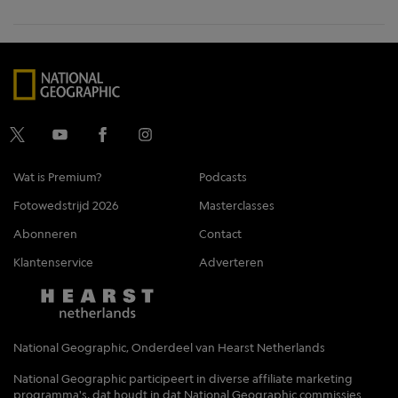
Wat is Premium?
Podcasts
Fotowedstrijd 2026
Masterclasses
Abonneren
Contact
Klantenservice
Adverteren
National Geographic, Onderdeel van Hearst Netherlands
National Geographic participeert in diverse affiliate marketing
programma's, dat houdt in dat National Geographic commissies