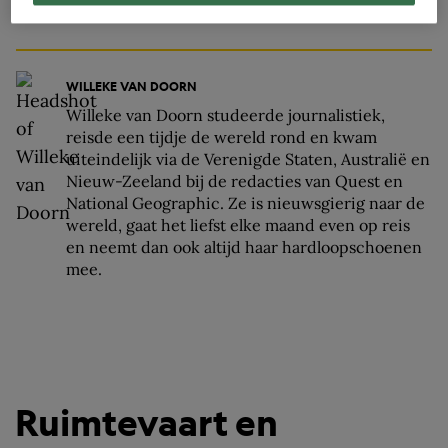
WILLEKE VAN DOORN
Willeke van Doorn studeerde journalistiek,
reisde een tijdje de wereld rond en kwam
uiteindelijk via de Verenigde Staten, Australië en
Nieuw-Zeeland bij de redacties van Quest en
National Geographic. Ze is nieuwsgierig naar de
wereld, gaat het liefst elke maand even op reis
en neemt dan ook altijd haar hardloopschoenen
mee.
Ruimtevaart en