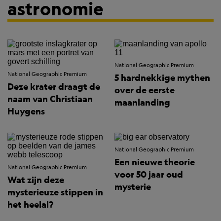
astronomie
National Geographic Premium
National Geographic Premium
5 hardnekkige mythen
Deze krater draagt de
over de eerste
naam van Christiaan
maanlanding
Huygens
National Geographic Premium
Een nieuwe theorie
National Geographic Premium
voor 50 jaar oud
Wat zijn deze
mysterie
mysterieuze stippen in
het heelal?