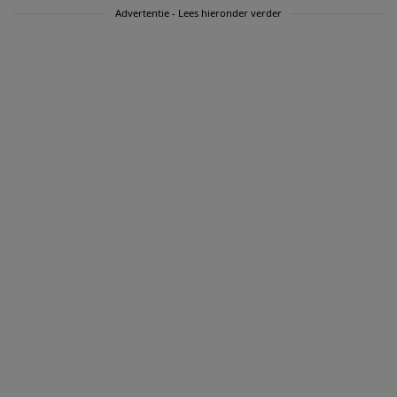
Advertentie - Lees hieronder verder