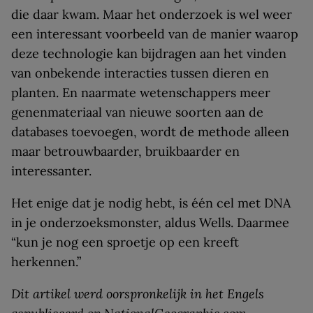
die daar kwam. Maar het onderzoek is wel weer
een interessant voorbeeld van de manier waarop
deze technologie kan bijdragen aan het vinden
van onbekende interacties tussen dieren en
planten. En naarmate wetenschappers meer
genenmateriaal van nieuwe soorten aan de
databases toevoegen, wordt de methode alleen
maar betrouwbaarder, bruikbaarder en
interessanter.
Het enige dat je nodig hebt, is één cel met DNA
in je onderzoeksmonster, aldus Wells. Daarmee
“kun je nog een sproetje op een kreeft
herkennen.”
Dit artikel werd oorspronkelijk in het Engels