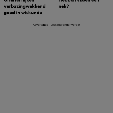
verbazingwekkend
nek?
goed in wiskunde
Advertentie - Lees hieronder verder