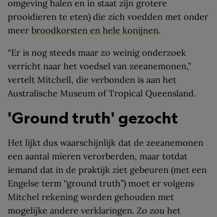
omgeving halen en in staat zijn grotere
prooidieren te eten) die zich voedden met onder
meer
broodkorsten en hele konijnen
.
“Er is nog steeds maar zo weinig onderzoek
verricht naar het voedsel van zeeanemonen,”
vertelt Mitchell, die verbonden is aan het
Australische Museum of Tropical Queensland.
'Ground truth' gezocht
Het lijkt dus waarschijnlijk dat de zeeanemonen
een aantal mieren verorberden, maar totdat
iemand dat in de praktijk ziet gebeuren (met een
Engelse term “ground truth”) moet er volgens
Mitchel rekening worden gehouden met
mogelijke andere verklaringen. Zo zou het