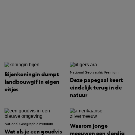
National Geographic Premium
Bijenkoningin dumpt
Deze papegaai keert
landbouwgif in eigen
eindelijk terug in de
eitjes
natuur
National Geographic Premium
Waarom jonge
Wat als je een goudvis
meeuwen een slordig