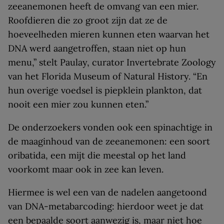
zeeanemonen heeft de omvang van een mier.
Roofdieren die zo groot zijn dat ze de
hoeveelheden mieren kunnen eten waarvan het
DNA werd aangetroffen, staan niet op hun
menu,” stelt Paulay, curator Invertebrate Zoology
van het Florida Museum of Natural History. “En
hun overige voedsel is piepklein plankton, dat
nooit een mier zou kunnen eten.”
De onderzoekers vonden ook een spinachtige in
de maaginhoud van de zeeanemonen: een soort
oribatida, een mijt die meestal op het land
voorkomt maar ook in zee kan leven.
Hiermee is wel een van de nadelen aangetoond
van DNA-metabarcoding: hierdoor weet je dat
een bepaalde soort aanwezig is, maar niet hoe