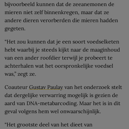
bijvoorbeeld kunnen dat de zeeanemonen de
mieren niet zelf binnenkregen, maar dat ze
andere dieren verorberden die mieren hadden
gegeten.
“Het zou kunnen dat je een soort voedselketen
hebt waarbij je steeds kijkt naar de maaginhoud
van een ander roofdier terwijl je probeert te
achterhalen wat het oorspronkelijke voedsel
was,” zegt ze.
Coauteur
Gustav Paulay
van het onderzoek stelt
dat dergelijke verwarring mogelijk is gezien de
aard van DNA-metabarcoding. Maar het is in dit
geval volgens hem wel onwaarschijnlijk.
“Het grootste deel van het dieet van