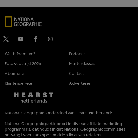
Wat is Premium?
Podcasts
Fotowedstrijd 2026
Masterclasses
Abonneren
Contact
Klantenservice
Adverteren
National Geographic, Onderdeel van Hearst Netherlands
National Geographic participeert in diverse affiliate marketing
programma's, dat houdt in dat National Geographic commissies
ontvangt voor aankopen middels links van retailers.