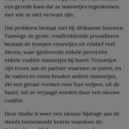
een gerede kans dat ze mannetjes tegenkomen
met wie ze niet verwant zijn.
Dat probleem bestaat niet bij Afrikaanse leeuwen.
Vanwege de grote, rondtrekkende prooidieren
bestaan de troepen vrouwtjes uit relatief veel
dieren, waar (gedurende enkele jaren) één
enkele coalitie mannetjes bij hoort. Vrouwtjes
zijn trouw aan de partner waarmee ze paren, en
de vaders en ooms houden andere mannetjes,
die een gevaar vormen voor hun welpen, uit de
buurt, tot ze verjaagd worden door een nieuwe
coalitie.
Deze studie is weer een nieuwe bijdrage aan de
steeds toenemende kennis waardoor de