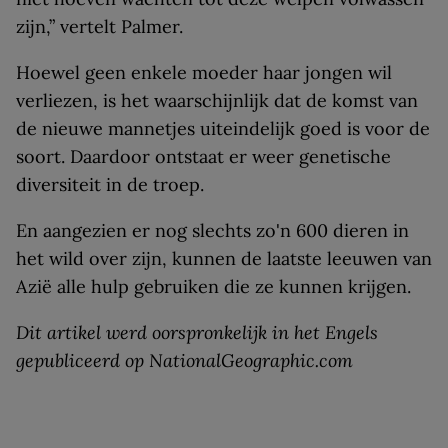
zijn,” vertelt Palmer.
Hoewel geen enkele moeder haar jongen wil
verliezen, is het waarschijnlijk dat de komst van
de nieuwe mannetjes uiteindelijk goed is voor de
soort. Daardoor ontstaat er weer genetische
diversiteit in de troep.
En aangezien er nog slechts zo'n 600 dieren in
het wild over zijn, kunnen de laatste leeuwen van
Azië alle hulp gebruiken die ze kunnen krijgen.
Dit artikel werd oorspronkelijk in het Engels
gepubliceerd op NationalGeographic.com