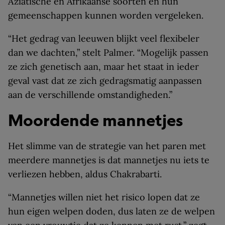
Aziatische en Afrikaanse soorten en hun
gemeenschappen kunnen worden vergeleken.
“Het gedrag van leeuwen blijkt veel flexibeler
dan we dachten,” stelt Palmer. “Mogelijk passen
ze zich genetisch aan, maar het staat in ieder
geval vast dat ze zich gedragsmatig aanpassen
aan de verschillende omstandigheden.”
Moordende mannetjes
Het slimme van de strategie van het paren met
meerdere mannetjes is dat mannetjes nu iets te
verliezen hebben, aldus Chakrabarti.
“Mannetjes willen niet het risico lopen dat ze
hun eigen welpen doden, dus laten ze de welpen