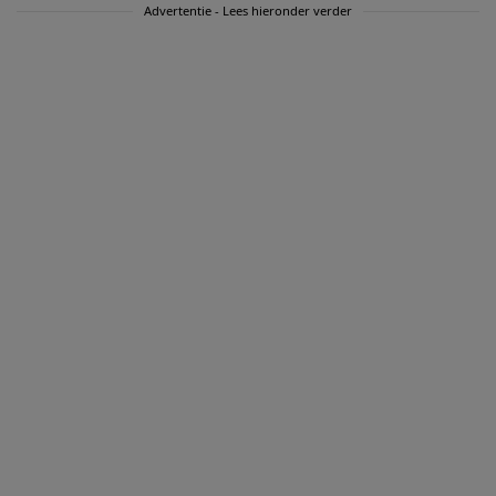
Advertentie - Lees hieronder verder