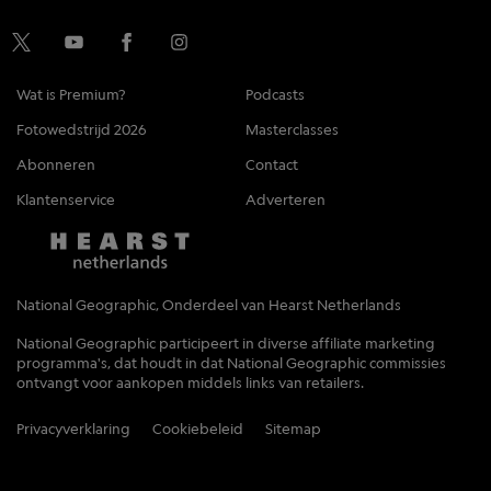
Wat is Premium?
Podcasts
Fotowedstrijd 2026
Masterclasses
Abonneren
Contact
Klantenservice
Adverteren
National Geographic, Onderdeel van Hearst Netherlands
National Geographic participeert in diverse affiliate marketing
programma's, dat houdt in dat National Geographic commissies
ontvangt voor aankopen middels links van retailers.
Privacyverklaring
Cookiebeleid
Sitemap