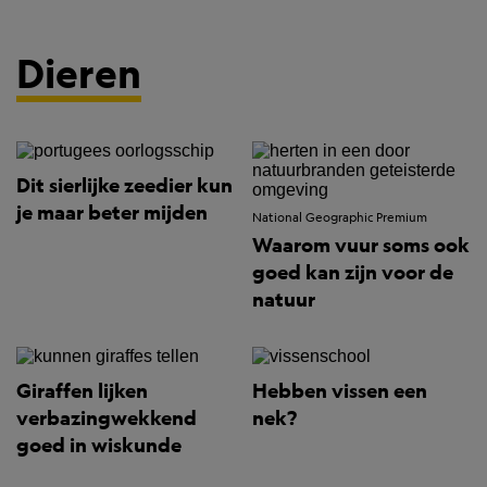
Dieren
Dit sierlijke zeedier kun
je maar beter mijden
National Geographic Premium
Waarom vuur soms ook
goed kan zijn voor de
natuur
Giraffen lijken
Hebben vissen een
verbazingwekkend
nek?
goed in wiskunde