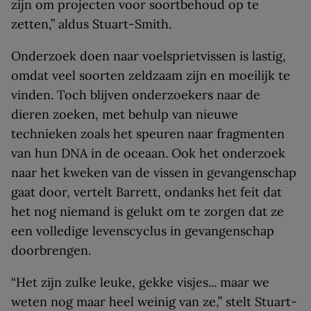
zijn om projecten voor soortbehoud op te
zetten,” aldus Stuart-Smith.
Onderzoek doen naar voelsprietvissen is lastig,
omdat veel soorten zeldzaam zijn en moeilijk te
vinden. Toch blijven onderzoekers naar de
dieren zoeken, met behulp van nieuwe
technieken zoals het speuren naar fragmenten
van hun DNA in de oceaan. Ook het onderzoek
naar het kweken van de vissen in gevangenschap
gaat door, vertelt Barrett, ondanks het feit dat
het nog niemand is gelukt om te zorgen dat ze
een volledige levenscyclus in gevangenschap
doorbrengen.
“Het zijn zulke leuke, gekke visjes... maar we
weten nog maar heel weinig van ze,” stelt Stuart-