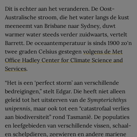
Dit is echter aan het veranderen. De Oost-
Australische stroom, die het water langs de kust
meeneemt van Brisbane naar Sydney, duwt
warmer water steeds verder zuidwaarts, vertelt
Barrett. De oceaantemperatuur is sinds 1900 zo'n
twee graden Celsius gestegen
volgens de Met
Office Hadley Center for Climate Science and
Services
.
“Het is een ‘perfect storm’ aan verschillende
bedreigingen,” stelt Edgar. Die heeft niet alleen
geleid tot het uitsterven van de
Sympterichthys
unipennis
, maar ook tot een “catastrofaal verlies
aan biodiversiteit” rond Tasmanië. De populaties
en leefgebieden van verschillende vissen, schaal-
en schelpdieren, zeewieren en andere mariene