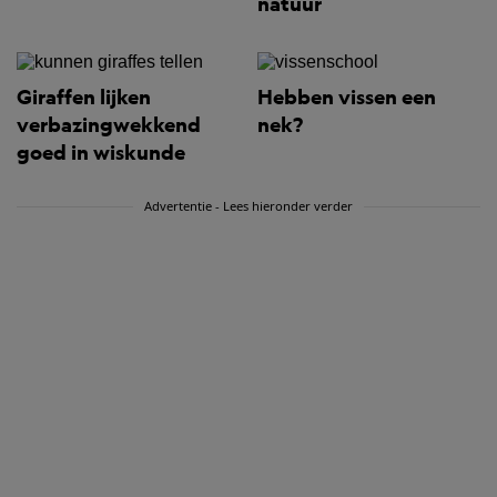
natuur
Giraffen lijken
Hebben vissen een
verbazingwekkend
nek?
goed in wiskunde
Advertentie - Lees hieronder verder