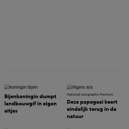
National Geographic Premium
Bijenkoningin dumpt
Deze papegaai keert
landbouwgif in eigen
eindelijk terug in de
eitjes
natuur