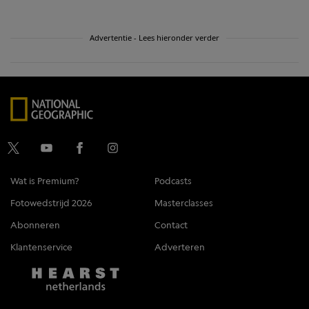
Advertentie - Lees hieronder verder
Wat is Premium?
Podcasts
Fotowedstrijd 2026
Masterclasses
Abonneren
Contact
Klantenservice
Adverteren