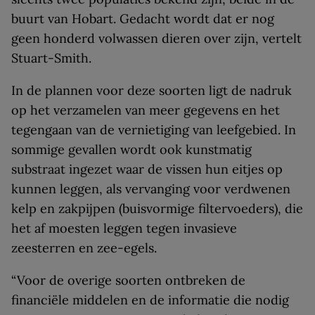
buurt van Hobart. Gedacht wordt dat er nog
geen honderd volwassen dieren over zijn, vertelt
Stuart-Smith.
In de plannen voor deze soorten ligt de nadruk
op het verzamelen van meer gegevens en het
tegengaan van de vernietiging van leefgebied. In
sommige gevallen wordt ook kunstmatig
substraat ingezet waar de vissen hun eitjes op
kunnen leggen, als vervanging voor verdwenen
kelp en zakpijpen (buisvormige filtervoeders), die
het af moesten leggen tegen invasieve
zeesterren en zee-egels.
“Voor de overige soorten ontbreken de
financiële middelen en de informatie die nodig