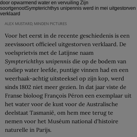
ALEX MUSTARD, MINDEN PICTURES
Voor het eerst in de recente geschiedenis is een
zeevissoort officieel uitgestorven verklaard. De
voelsprietvis met de Latijnse naam
Sympterichthys unipennis
die op de bodem van
ondiep water leefde, puntige vinnen had en een
weerhaak-achtig uitsteeksel op zijn kop, werd
sinds 1802 niet meer gezien. In dat jaar viste de
Franse bioloog François Péron een exemplaar uit
het water voor de kust voor de Australische
deelstaat Tasmanië, om hem mee terug te
nemen voor het Muséum national d'histoire
naturelle in Parijs.