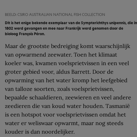
BEELD: CSIRO AUSTRALIAN NATIONAL FISH COLLECTION
Dit is het enige bekende exemplaar van de Sympterichthys unipennis, die in
1802 werd gevangen en mee naar Frankrijk werd genomen door de
bioloog François Péron.
Maar de grootste bedreiging komt waarschijnlijk
van opwarmend zeewater. Toen het klimaat
koeler was, kwamen voelsprietvissen in een veel
groter gebied voor, aldus Barrett. Door de
opwarming van het water kromp het leefgebied
van talloze soorten, zoals voelsprietvissen,
bepaalde schaaldieren, zeewieren en veel andere
zeedieren die van koud water houden. Tasmanië
is een hotspot voor voelsprietvissen omdat het
water er weliswaar opwarmt, maar nog steeds
kouder is dan noordelijker.