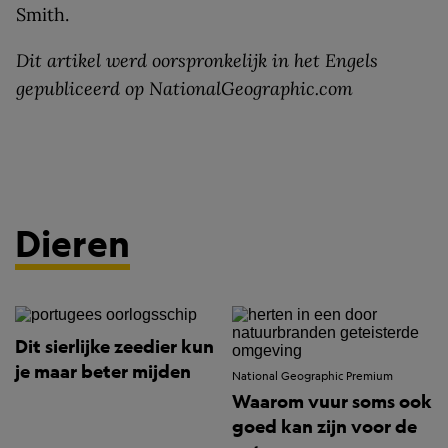
Smith.
Dit artikel werd oorspronkelijk in het Engels
gepubliceerd op NationalGeographic.com
Dieren
Dit sierlijke zeedier kun
je maar beter mijden
National Geographic Premium
Waarom vuur soms ook
goed kan zijn voor de