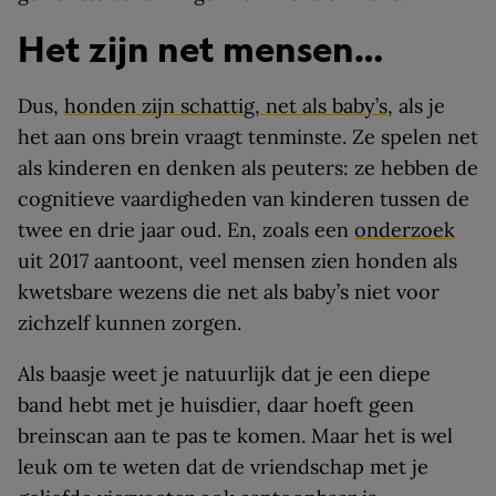
Het zijn net mensen…
Dus,
honden zijn schattig, net als baby’s
, als je
het aan ons brein vraagt tenminste. Ze spelen net
als kinderen en denken als peuters: ze hebben de
cognitieve vaardigheden van kinderen tussen de
twee en drie jaar oud. En, zoals een
onderzoek
uit 2017 aantoont, veel mensen zien honden als
kwetsbare wezens die net als baby’s niet voor
zichzelf kunnen zorgen.
Als baasje weet je natuurlijk dat je een diepe
band hebt met je huisdier, daar hoeft geen
breinscan aan te pas te komen. Maar het is wel
leuk om te weten dat de vriendschap met je