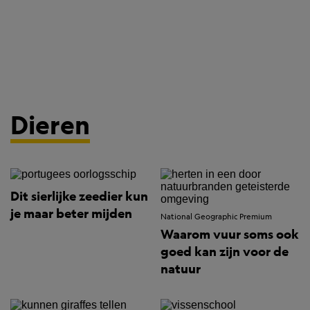
Dieren
Dit sierlijke zeedier kun
je maar beter mijden
National Geographic Premium
Waarom vuur soms ook
goed kan zijn voor de
natuur