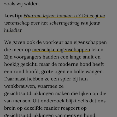
zoals wij wilden.
Leestip:
Waarom kijken honden tv? Dit zegt de
wetenschap over het schermgedrag van jouw
huisdier
We gaven ook de voorkeur aan eigenschappen
die meer op
menselijke eigenschappen
leken.
Zijn voorgangers hadden een lange snuit en
hoekig gezicht, maar de moderne hond heeft
een rond hoofd, grote ogen en bolle wangen.
Daarnaast hebben ze een spier bij hun
wenkbrauwen, waarmee ze
gezichtsuitdrukkingen maken die lijken op die
van mensen. Uit
onderzoek
blijkt zelfs dat ons
brein op dezelfde manier reageert op
gezichtsuitdrukkingen van mens en hond.