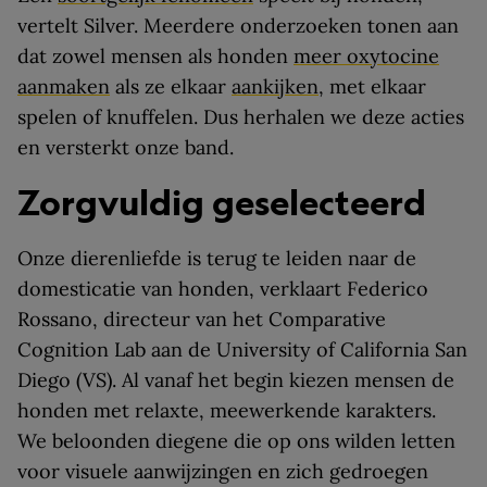
vertelt Silver. Meerdere onderzoeken tonen aan
dat zowel mensen als honden
meer oxytocine
aanmaken
als ze elkaar
aankijken
, met elkaar
spelen of knuffelen. Dus herhalen we deze acties
en versterkt onze band.
Zorgvuldig geselecteerd
Onze dierenliefde is terug te leiden naar de
domesticatie van honden, verklaart Federico
Rossano, directeur van het Comparative
Cognition Lab aan de University of California San
Diego (VS). Al vanaf het begin kiezen mensen de
honden met relaxte, meewerkende karakters.
We beloonden diegene die op ons wilden letten
voor visuele aanwijzingen en zich gedroegen