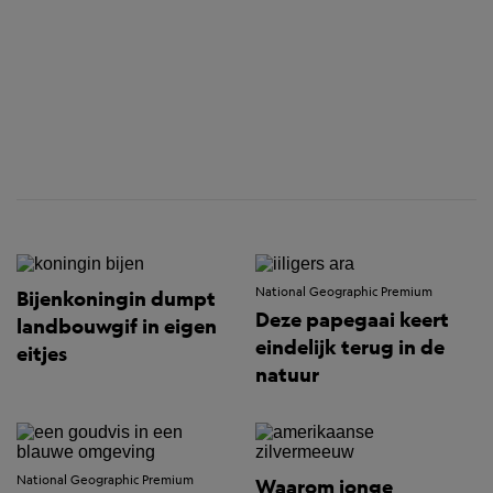
National Geographic Premium
Bijenkoningin dumpt
Deze papegaai keert
landbouwgif in eigen
eindelijk terug in de
eitjes
natuur
National Geographic Premium
Waarom jonge