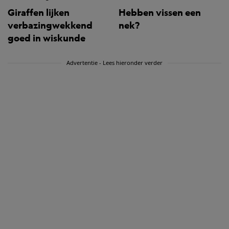
Giraffen lijken
Hebben vissen een
verbazingwekkend
nek?
goed in wiskunde
Advertentie - Lees hieronder verder