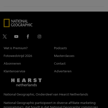
Wat is Premium?
Podcasts
Fotowedstrijd 2026
Masterclasses
Abonneren
Contact
Klantenservice
Adverteren
National Geographic, Onderdeel van Hearst Netherlands
National Geographic participeert in diverse affiliate marketing
programma's, dat houdt in dat National Geographic commissies