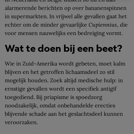
alarmerende berichten op over bananenspinnen
in supermarkten. In vrijwel alle gevallen gaat het
echter om de minder gevaarlijke
Cupiennius
, die
voor mensen nauwelijks een bedreiging vormt.
Wat te doen bij een beet?
Wie in Zuid-Amerika wordt gebeten, moet kalm
blijven en het getroffen lichaamsdeel zo stil
mogelijk houden. Zoek altijd medische hulp: in
ernstige gevallen wordt een specifiek antigif
toegediend. Bij priapisme is spoedzorg
noodzakelijk, omdat onbehandelde erecties
blijvende schade aan het geslachtsdeel kunnen
veroorzaken.