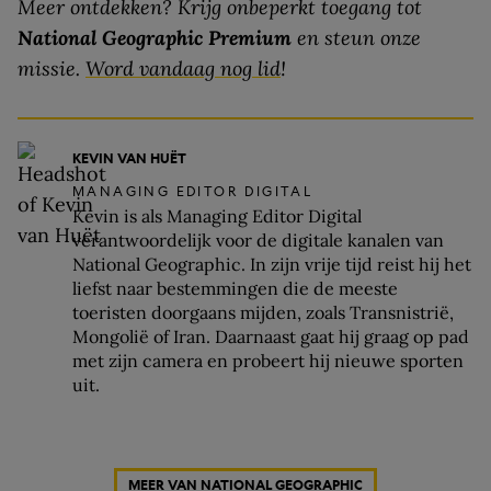
Meer ontdekken? Krijg onbeperkt toegang tot
National Geographic Premium
en steun onze
missie.
Word vandaag nog lid
!
KEVIN VAN HUËT
MANAGING EDITOR DIGITAL
Kevin is als Managing Editor Digital
verantwoordelijk voor de digitale kanalen van
National Geographic. In zijn vrije tijd reist hij het
liefst naar bestemmingen die de meeste
toeristen doorgaans mijden, zoals Transnistrië,
Mongolië of Iran. Daarnaast gaat hij graag op pad
met zijn camera en probeert hij nieuwe sporten
uit.
MEER VAN NATIONAL GEOGRAPHIC