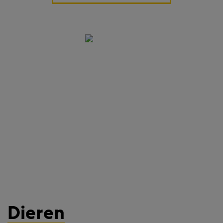
Dieren