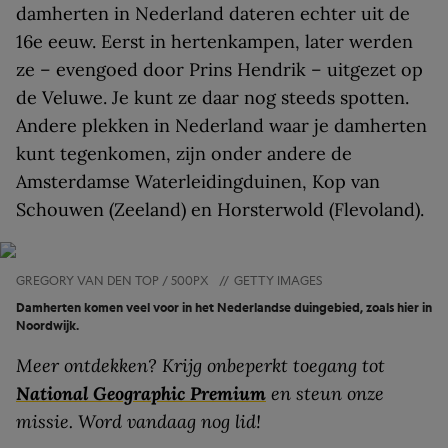
damherten in Nederland dateren echter uit de
16e eeuw. Eerst in hertenkampen, later werden
ze – evengoed door Prins Hendrik – uitgezet op
de Veluwe. Je kunt ze daar nog steeds spotten.
Andere plekken in Nederland waar je damherten
kunt tegenkomen, zijn onder andere de
Amsterdamse Waterleidingduinen, Kop van
Schouwen (Zeeland) en Horsterwold (Flevoland).
GREGORY VAN DEN TOP / 500PX
//
GETTY IMAGES
Damherten komen veel voor in het Nederlandse duingebied, zoals hier in
Noordwijk.
Meer ontdekken? Krijg onbeperkt toegang tot
National Geographic Premium
en steun onze
missie. Word vandaag nog lid!