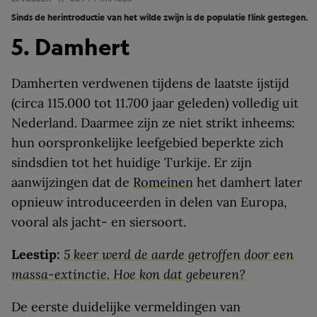
Sinds de herintroductie van het wilde zwijn is de populatie flink gestegen.
5. Damhert
Damherten verdwenen tijdens de laatste ijstijd
(circa 115.000 tot 11.700 jaar geleden) volledig uit
Nederland. Daarmee zijn ze niet strikt inheems:
hun oorspronkelijke leefgebied beperkte zich
sindsdien tot het huidige Turkije. Er zijn
aanwijzingen dat de
Romeinen
het damhert later
opnieuw introduceerden in delen van Europa,
vooral als jacht- en siersoort.
Leestip:
5 keer werd de aarde getroffen door een
massa-extinctie. Hoe kon dat gebeuren?
De eerste duidelijke vermeldingen van