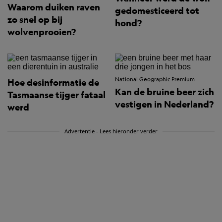
Waarom duiken raven
gedomesticeerd tot
zo snel op bij
hond?
wolvenprooien?
National Geographic Premium
Hoe desinformatie de
Kan de bruine beer zich
Tasmaanse tijger fataal
vestigen in Nederland?
werd
Advertentie - Lees hieronder verder