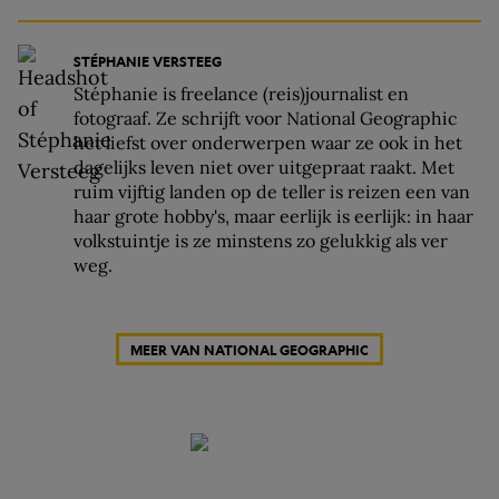
STÉPHANIE VERSTEEG
Stéphanie is freelance (reis)journalist en
fotograaf. Ze schrijft voor National Geographic
het liefst over onderwerpen waar ze ook in het
dagelijks leven niet over uitgepraat raakt. Met
ruim vijftig landen op de teller is reizen een van
haar grote hobby's, maar eerlijk is eerlijk: in haar
volkstuintje is ze minstens zo gelukkig als ver
weg.
MEER VAN NATIONAL GEOGRAPHIC