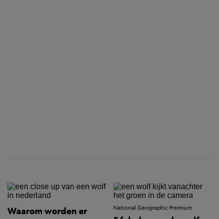
National Geographic Premium
Waarom worden er