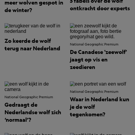
5 fabels over de wolf
meer wolven gespot in
ontkracht door experts
de winter?
Zo keerde de wolf
National Geographic Premium
terug naar Nederland
De Canadese 'zeewolf'
jaagt op vis en
zeedieren
National Geographic Premium
National Geographic Premium
Waar in Nederland kun
Gedraagt de
je de wolf
Nederlandse wolf zich
tegenkomen?
‘normaal’?