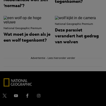
tegenkomen?
‘normaal’?
National Geographic Premium
National Geographic Premium
Deze parasiet
Wat moet je doen als je
verandert het gedrag
een wolf tegenkomt?
van wolven
Advertentie - Lees hieronder verder