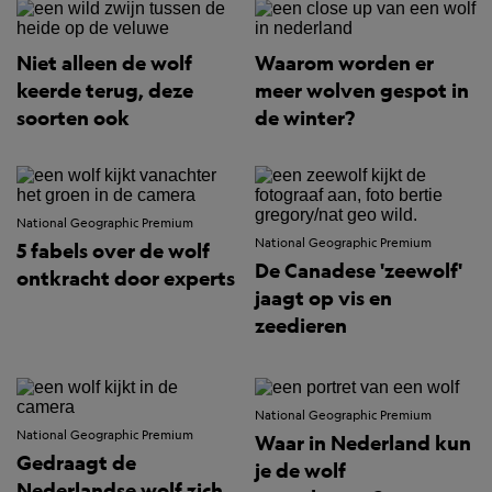
Niet alleen de wolf
Waarom worden er
keerde terug, deze
meer wolven gespot in
soorten ook
de winter?
National Geographic Premium
National Geographic Premium
5 fabels over de wolf
De Canadese 'zeewolf'
ontkracht door experts
jaagt op vis en
zeedieren
National Geographic Premium
National Geographic Premium
Waar in Nederland kun
Gedraagt de
je de wolf
Nederlandse wolf zich