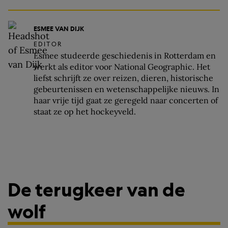
ESMEE VAN DIJK
EDITOR
Esmee studeerde geschiedenis in Rotterdam en
werkt als editor voor National Geographic. Het
liefst schrijft ze over reizen, dieren, historische
gebeurtenissen en wetenschappelijke nieuws. In
haar vrije tijd gaat ze geregeld naar concerten of
staat ze op het hockeyveld.
De terugkeer van de
wolf