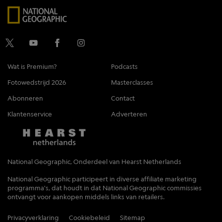
Wat is Premium?
Podcasts
Fotowedstrijd 2026
Masterclasses
Abonneren
Contact
Klantenservice
Adverteren
National Geographic, Onderdeel van Hearst Netherlands
National Geographic participeert in diverse affiliate marketing
programma's, dat houdt in dat National Geographic commissies
ontvangt voor aankopen middels links van retailers.
Privacyverklaring
Cookiebeleid
Sitemap