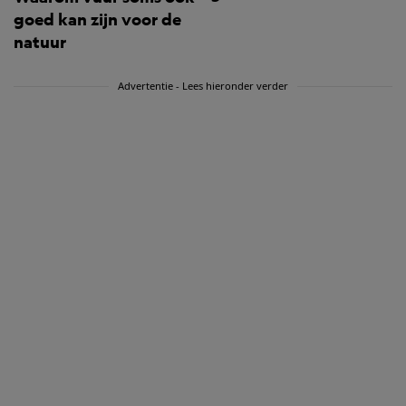
goed kan zijn voor de
natuur
Advertentie - Lees hieronder verder