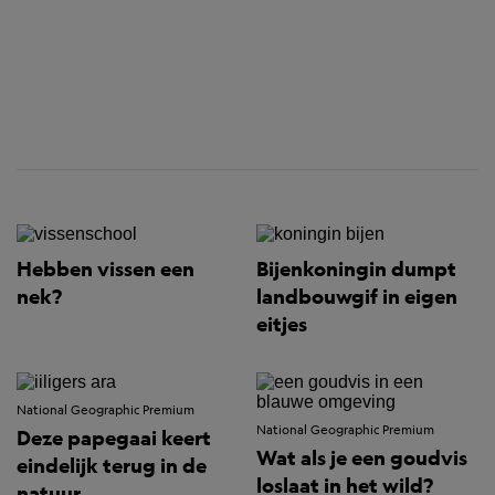
Hebben vissen een
Bijenkoningin dumpt
nek?
landbouwgif in eigen
eitjes
National Geographic Premium
National Geographic Premium
Deze papegaai keert
Wat als je een goudvis
eindelijk terug in de
loslaat in het wild?
natuur