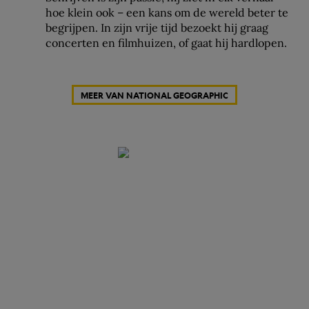
hoe klein ook – een kans om de wereld beter te
begrijpen. In zijn vrije tijd bezoekt hij graag
concerten en filmhuizen, of gaat hij hardlopen.
MEER VAN NATIONAL GEOGRAPHIC