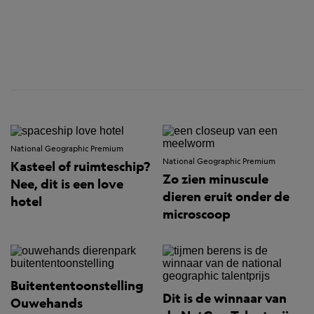
National Geographic Premium
National Geographic Premium
Kasteel of ruimteschip?
Zo zien minuscule
Nee, dit is een love
dieren eruit onder de
hotel
microscoop
Buitententoonstelling
Dit is de winnaar van
Ouwehands