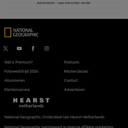
Advertentie - Lees hieronder verder
Wat is Premium?
Podcasts
Fotowedstrijd 2026
Masterclasses
Abonneren
Contact
Klantenservice
Adverteren
National Geographic, Onderdeel van Hearst Netherlands
National Geographic participeert in diverse affiliate marketing