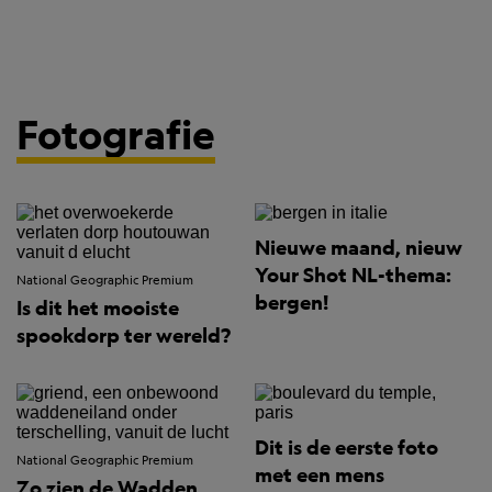
Fotografie
Nieuwe maand, nieuw
Your Shot NL-thema:
National Geographic Premium
bergen!
Is dit het mooiste
spookdorp ter wereld?
Dit is de eerste foto
National Geographic Premium
met een mens
Zo zien de Wadden