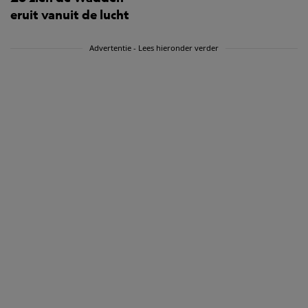
eruit vanuit de lucht
Advertentie - Lees hieronder verder