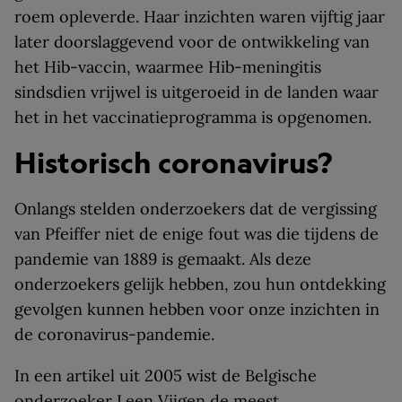
roem opleverde. Haar inzichten waren vijftig jaar
later doorslaggevend voor de ontwikkeling van
het Hib-vaccin, waarmee Hib-meningitis
sindsdien vrijwel is uitgeroeid in de landen waar
het in het vaccinatieprogramma is opgenomen.
Historisch coronavirus?
Onlangs stelden onderzoekers dat de vergissing
van Pfeiffer niet de enige fout was die tijdens de
pandemie van 1889 is gemaakt. Als deze
onderzoekers gelijk hebben, zou hun ontdekking
gevolgen kunnen hebben voor onze inzichten in
de coronavirus-pandemie.
In een artikel uit 2005 wist de Belgische
onderzoeker Leen Vijgen de meest