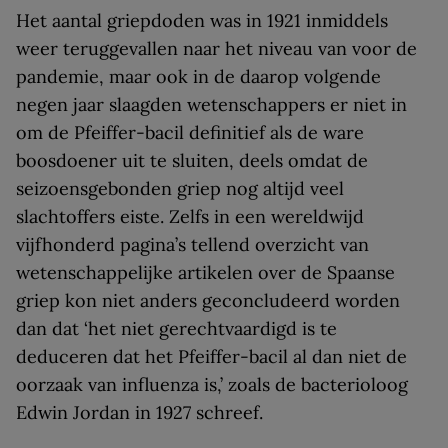
Het aantal griepdoden was in 1921 inmiddels
weer teruggevallen naar het niveau van voor de
pandemie, maar ook in de daarop volgende
negen jaar slaagden wetenschappers er niet in
om de Pfeiffer-bacil definitief als de ware
boosdoener uit te sluiten, deels omdat de
seizoensgebonden griep nog altijd veel
slachtoffers eiste. Zelfs in een wereldwijd
vijfhonderd pagina’s tellend overzicht van
wetenschappelijke artikelen over de Spaanse
griep kon niet anders geconcludeerd worden
dan dat ‘het niet gerechtvaardigd is te
deduceren dat het Pfeiffer-bacil al dan niet de
oorzaak van influenza is,’ zoals de bacterioloog
Edwin Jordan in 1927 schreef.