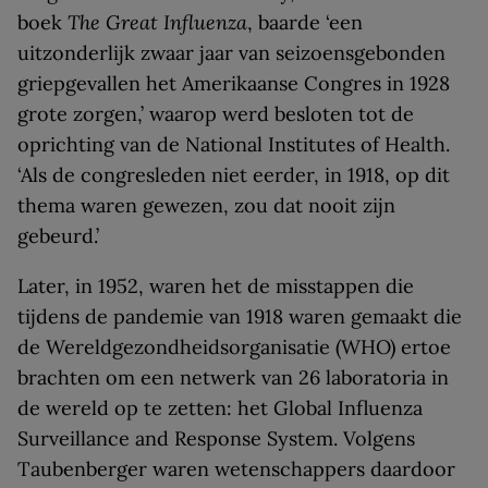
boek
The Great Influenza
, baarde ‘een
uitzonderlijk zwaar jaar van seizoensgebonden
griepgevallen het Amerikaanse Congres in 1928
grote zorgen,’ waarop werd besloten tot de
oprichting van de National Institutes of Health.
‘Als de congresleden niet eerder, in 1918, op dit
thema waren gewezen, zou dat nooit zijn
gebeurd.’
Later, in 1952, waren het de misstappen die
tijdens de pandemie van 1918 waren gemaakt die
de Wereldgezondheidsorganisatie (WHO) ertoe
brachten om een netwerk van 26 laboratoria in
de wereld op te zetten: het Global Influenza
Surveillance and Response System. Volgens
Taubenberger waren wetenschappers daardoor