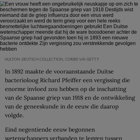
HULTON-DEUTSCH COLLECTION, CORBIS VIA GETTY
In 1892 maakte de vooraanstaande Duitse
bacterioloog Richard Pfeiffer een vergissing die
enorme invloed zou hebben op de inschatting
van de Spaanse griep van 1918 en de ontwikkeling
van de geneeskunde in de eeuw die daarop
volgde.
Eind negentiende eeuw begonnen
wetenschappers verbanden te leggen tussen