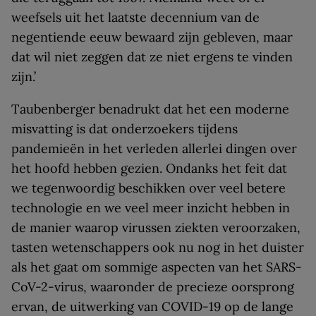
weefsels uit het laatste decennium van de
negentiende eeuw bewaard zijn gebleven, maar
dat wil niet zeggen dat ze niet ergens te vinden
zijn.’
Taubenberger benadrukt dat het een moderne
misvatting is dat onderzoekers tijdens
pandemieën in het verleden allerlei dingen over
het hoofd hebben gezien. Ondanks het feit dat
we tegenwoordig beschikken over veel betere
technologie en we veel meer inzicht hebben in
de manier waarop virussen ziekten veroorzaken,
tasten wetenschappers ook nu nog in het duister
als het gaat om sommige aspecten van het SARS-
CoV-2-virus, waaronder de precieze oorsprong
ervan, de uitwerking van COVID-19 op de lange