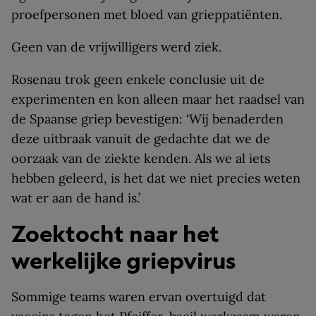
proefpersonen met bloed van grieppatiënten.
Geen van de vrijwilligers werd ziek.
Rosenau trok geen enkele conclusie uit de
experimenten en kon alleen maar het raadsel van
de Spaanse griep bevestigen: ‘Wij benaderden
deze uitbraak vanuit de gedachte dat we de
oorzaak van de ziekte kenden. Als we al iets
hebben geleerd, is het dat we niet precies weten
wat er aan de hand is.’
Zoektocht naar het
werkelijke griepvirus
Sommige teams waren ervan overtuigd dat