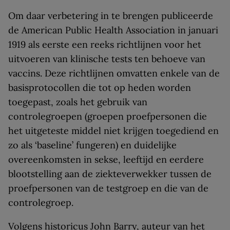
Om daar verbetering in te brengen publiceerde
de American Public Health Association in januari
1919 als eerste een reeks richtlijnen voor het
uitvoeren van klinische tests ten behoeve van
vaccins. Deze richtlijnen omvatten enkele van de
basisprotocollen die tot op heden worden
toegepast, zoals het gebruik van
controlegroepen (groepen proefpersonen die
het uitgeteste middel niet krijgen toegediend en
zo als ‘baseline’ fungeren) en duidelijke
overeenkomsten in sekse, leeftijd en eerdere
blootstelling aan de ziekteverwekker tussen de
proefpersonen van de testgroep en die van de
controlegroep.
Volgens historicus John Barry, auteur van het