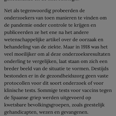
Net als tegenwoordig probeerden de
onderzoekers van toen manieren te vinden om
de pandemie onder controle te krijgen en
publiceerden ze het ene na het andere
wetenschappelijke artikel over de oorzaak en
behandeling van de ziekte. Maar in 1918 was het
veel moeilijker om al deze onderzoeksresultaten
onderling te vergelijken, laat staan om zich een
breder beeld van de situatie te vormen. Destijds
bestonden er in de gezondheidszorg geen vaste
protocollen voor dit soort onderzoek of voor
klinische tests. Sommige tests voor vaccins tegen
de Spaanse griep werden uitgevoerd op
kwetsbare bevolkingsgroepen, zoals geestelijk
gehandicapten, wezen en gevangenen.