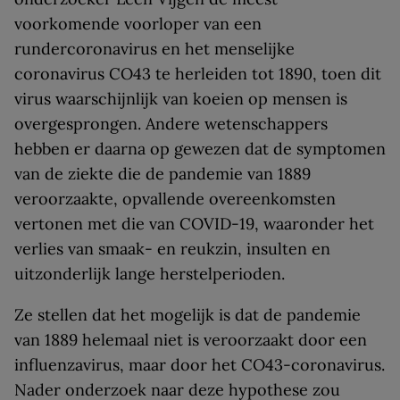
voorkomende voorloper van een
rundercoronavirus en het menselijke
coronavirus CO43 te herleiden tot 1890, toen dit
virus waarschijnlijk van koeien op mensen is
overgesprongen. Andere wetenschappers
hebben er daarna op gewezen dat de symptomen
van de ziekte die de pandemie van 1889
veroorzaakte, opvallende overeenkomsten
vertonen met die van COVID-19, waaronder het
verlies van smaak- en reukzin, insulten en
uitzonderlijk lange herstelperioden.
Ze stellen dat het mogelijk is dat de pandemie
van 1889 helemaal niet is veroorzaakt door een
influenzavirus, maar door het CO43-coronavirus.
Nader onderzoek naar deze hypothese zou