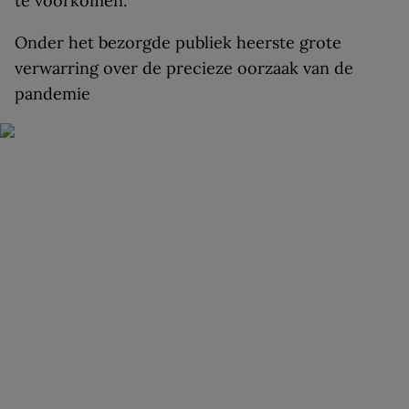
te voorkomen.
Onder het bezorgde publiek heerste grote
verwarring over de precieze oorzaak van de
pandemie