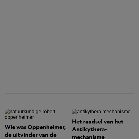
Het raadsel van het
Wie was Oppenheimer,
Antikythera-
de uitvinder van de
mechanisme