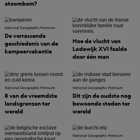
atoombom?
National Geographic Premium
De verrassende
Hoe de vlucht van
geschiedenis van de
Lodewijk XVI faalde
kampeervakantie
door één man
National Geographic Premium
National Geographic Premium
8 van de vreemdste
Dit zijn de oudste nog
landsgrenzen ter
bewoonde steden ter
wereld
wereld
National Geographic Premium