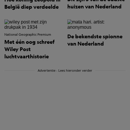
huizen van Nederland
België diep verdeelde
National Geographic Premium
De bekendste spionne
Met één oog schreef
van Nederland
Wiley Post
luchtvaarthistorie
Advertentie - Lees hieronder verder