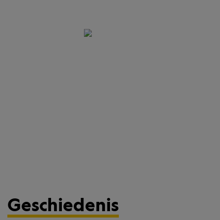
Geschiedenis