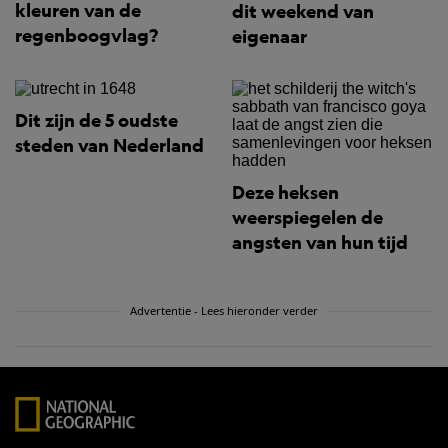
kleuren van de
dit weekend van
regenboogvlag?
eigenaar
Dit zijn de 5 oudste
steden van Nederland
Deze heksen
weerspiegelen de
angsten van hun tijd
Advertentie - Lees hieronder verder