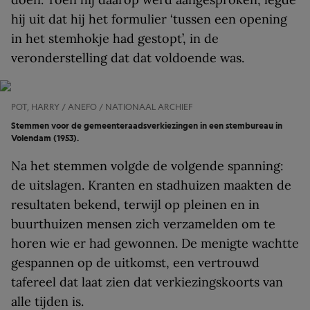
hij uit dat hij het formulier ‘tussen een opening
in het stemhokje had gestopt’, in de
veronderstelling dat dat voldoende was.
POT, HARRY / ANEFO / NATIONAAL ARCHIEF
Stemmen voor de gemeenteraadsverkiezingen in een stembureau in
Volendam (1953).
Na het stemmen volgde de volgende spanning:
de uitslagen. Kranten en stadhuizen maakten de
resultaten bekend, terwijl op pleinen en in
buurthuizen mensen zich verzamelden om te
horen wie er had gewonnen. De menigte wachtte
gespannen op de uitkomst, een vertrouwd
tafereel dat laat zien dat verkiezingskoorts van
alle tijden is.