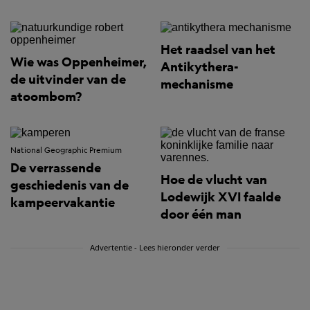
Het raadsel van het
Wie was Oppenheimer,
Antikythera-
de uitvinder van de
mechanisme
atoombom?
National Geographic Premium
De verrassende
Hoe de vlucht van
geschiedenis van de
Lodewijk XVI faalde
kampeervakantie
door één man
Advertentie - Lees hieronder verder