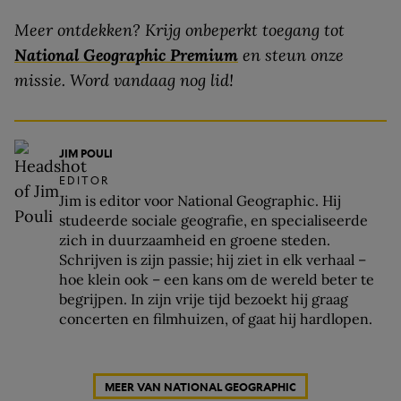
Meer ontdekken? Krijg onbeperkt toegang tot
National Geographic Premium
en steun onze
missie.
Word vandaag nog lid!
JIM POULI
EDITOR
Jim is editor voor National Geographic. Hij
studeerde sociale geografie, en specialiseerde
zich in duurzaamheid en groene steden.
Schrijven is zijn passie; hij ziet in elk verhaal –
hoe klein ook – een kans om de wereld beter te
begrijpen. In zijn vrije tijd bezoekt hij graag
concerten en filmhuizen, of gaat hij hardlopen.
MEER VAN NATIONAL GEOGRAPHIC