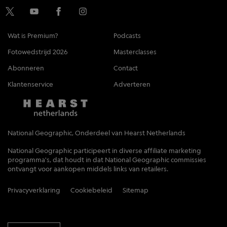
Wat is Premium?
Podcasts
Fotowedstrijd 2026
Masterclasses
Abonneren
Contact
Klantenservice
Adverteren
National Geographic, Onderdeel van Hearst Netherlands
National Geographic participeert in diverse affiliate marketing
programma's, dat houdt in dat National Geographic commissies
ontvangt voor aankopen middels links van retailers.
Privacyverklaring
Cookiebeleid
Sitemap