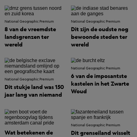
National Geographic Premium
National Geographic Premium
8 van de vreemdste
Dit zijn de oudste nog
landsgrenzen ter
bewoonde steden ter
wereld
wereld
National Geographic Premium
6 van de imposantste
National Geographic Premium
kastelen in het Zwarte
Dit stukje land was 150
Woud
jaar lang van niemand
National Geographic Premium
Wat betekenen de
Dit grenseiland wisselt