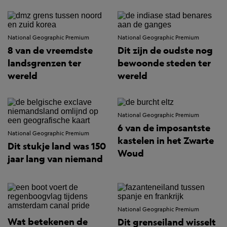
National Geographic Premium
National Geographic Premium
8 van de vreemdste
Dit zijn de oudste nog
landsgrenzen ter
bewoonde steden ter
wereld
wereld
National Geographic Premium
6 van de imposantste
National Geographic Premium
kastelen in het Zwarte
Dit stukje land was 150
Woud
jaar lang van niemand
National Geographic Premium
Wat betekenen de
Dit grenseiland wisselt