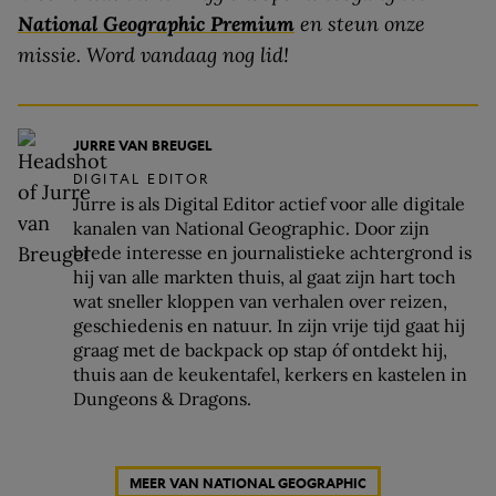
National Geographic Premium
en steun onze
missie. Word vandaag nog lid!
JURRE VAN BREUGEL
DIGITAL EDITOR
Jurre is als Digital Editor actief voor alle digitale
kanalen van National Geographic. Door zijn
brede interesse en journalistieke achtergrond is
hij van alle markten thuis, al gaat zijn hart toch
wat sneller kloppen van verhalen over reizen,
geschiedenis en natuur. In zijn vrije tijd gaat hij
graag met de backpack op stap óf ontdekt hij,
thuis aan de keukentafel, kerkers en kastelen in
Dungeons & Dragons.
MEER VAN NATIONAL GEOGRAPHIC