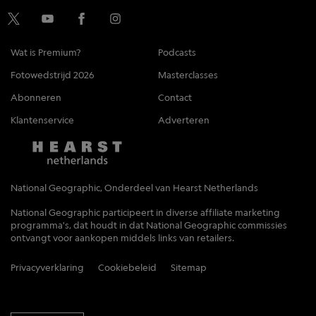
Wat is Premium?
Podcasts
Fotowedstrijd 2026
Masterclasses
Abonneren
Contact
Klantenservice
Adverteren
National Geographic, Onderdeel van Hearst Netherlands
National Geographic participeert in diverse affiliate marketing
programma's, dat houdt in dat National Geographic commissies
ontvangt voor aankopen middels links van retailers.
Privacyverklaring
Cookiebeleid
Sitemap