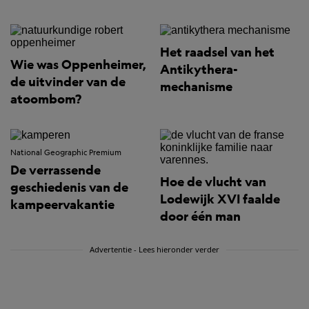
Het raadsel van het
Wie was Oppenheimer,
Antikythera-
de uitvinder van de
mechanisme
atoombom?
National Geographic Premium
De verrassende
Hoe de vlucht van
geschiedenis van de
Lodewijk XVI faalde
kampeervakantie
door één man
Advertentie - Lees hieronder verder