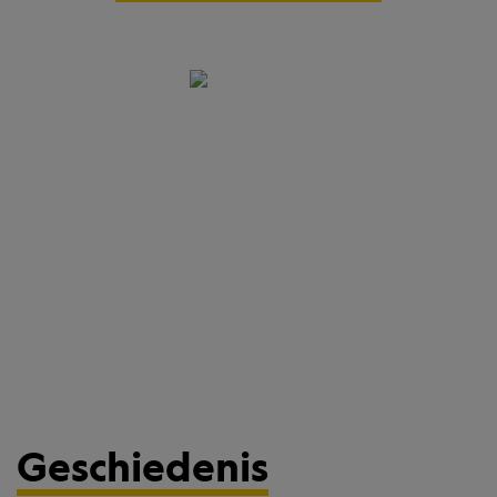
Geschiedenis