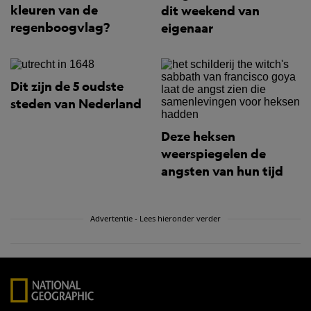
kleuren van de
dit weekend van
regenboogvlag?
eigenaar
Dit zijn de 5 oudste
steden van Nederland
Deze heksen
weerspiegelen de
angsten van hun tijd
Advertentie - Lees hieronder verder