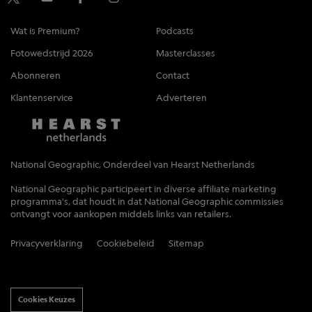
Wat is Premium?
Podcasts
Fotowedstrijd 2026
Masterclasses
Abonneren
Contact
Klantenservice
Adverteren
National Geographic, Onderdeel van Hearst Netherlands
National Geographic participeert in diverse affiliate marketing
programma's, dat houdt in dat National Geographic commissies
ontvangt voor aankopen middels links van retailers.
Privacyverklaring
Cookiebeleid
Sitemap
Cookies Keuzes