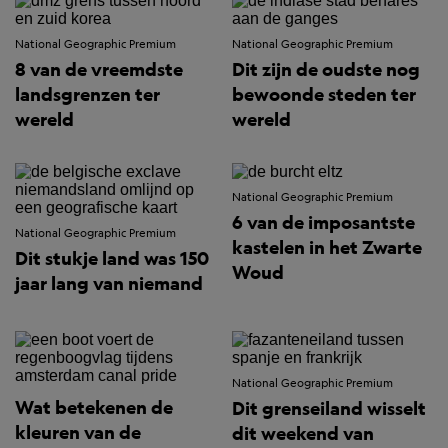
National Geographic Premium
National Geographic Premium
8 van de vreemdste
Dit zijn de oudste nog
landsgrenzen ter
bewoonde steden ter
wereld
wereld
National Geographic Premium
6 van de imposantste
National Geographic Premium
kastelen in het Zwarte
Dit stukje land was 150
Woud
jaar lang van niemand
National Geographic Premium
Wat betekenen de
Dit grenseiland wisselt
kleuren van de
dit weekend van