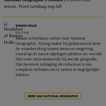
missie. Word vandaag nog lid!
RAMON HOLLE
EDITOR
Ramon is freelance editor voor National
Geographic. Al jong raakte hij gefascineerd door
de wisselwerking tussen mens en omgeving,
vooral op de meest afgelegen plekken ter wereld.
Niet voor niets studeerde hij sociale geografie.
Zijn favoriete uitdaging als redacteur is om
complexe verhalen om te zetten in begrijpelijke
teksten.
MEER VAN NATIONAL GEOGRAPHIC