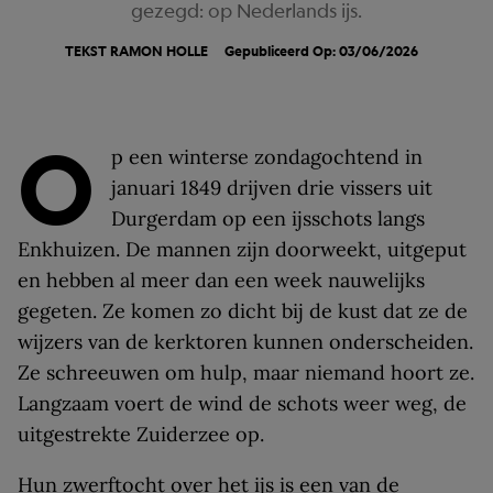
gezegd: op Nederlands ijs.
TEKST
RAMON HOLLE
Gepubliceerd Op: 03/06/2026
O
p een winterse zondagochtend in
januari 1849 drijven drie vissers uit
Durgerdam op een ijsschots langs
Enkhuizen. De mannen zijn doorweekt, uitgeput
en hebben al meer dan een week nauwelijks
gegeten. Ze komen zo dicht bij de kust dat ze de
wijzers van de kerktoren kunnen onderscheiden.
Ze schreeuwen om hulp, maar niemand hoort ze.
Langzaam voert de wind de schots weer weg, de
uitgestrekte Zuiderzee op.
Hun zwerftocht over het ijs is een van de