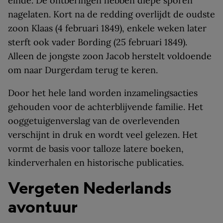
einde. De ontberingen hebben diepe sporen
nagelaten. Kort na de redding overlijdt de oudste
zoon Klaas (4 februari 1849), enkele weken later
sterft ook vader Bording (25 februari 1849).
Alleen de jongste zoon Jacob herstelt voldoende
om naar Durgerdam terug te keren.
Door het hele land worden inzamelingsacties
gehouden voor de achterblijvende familie. Het
ooggetuigenverslag van de overlevenden
verschijnt in druk en wordt veel gelezen. Het
vormt de basis voor talloze latere boeken,
kinderverhalen en historische publicaties.
Vergeten Nederlands
avontuur