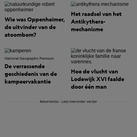
Het raadsel van het
Wie was Oppenheimer,
Antikythera-
de uitvinder van de
mechanisme
atoombom?
National Geographic Premium
De verrassende
Hoe de vlucht van
geschiedenis van de
Lodewijk XVI faalde
kampeervakantie
door één man
Advertentie - Lees hieronder verder