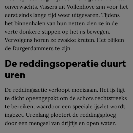
onverwachts. Vissers uit Vollenhove zijn voor het
eerst sinds lange tijd weer uitgevaren. Tijdens
het binnenhalen van hun netten zien ze in de
verte donkere stippen op het ijs bewegen.
Vervolgens horen ze zwakke kreten. Het blijken
de Durgerdammers te zijn.
De reddingsoperatie duurt
uren
De reddingsactie verloopt moeizaam. Het ijs ligt
te dicht opeengepakt om de schots rechtstreeks
te bereiken, waardoor een speciale ijsvlet wordt
ingezet. Urenlang ploetert de reddingsploeg
door een mengsel van drijfijs en open water.