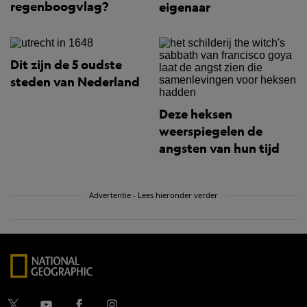
regenboogvlag?
eigenaar
Dit zijn de 5 oudste
steden van Nederland
Deze heksen
weerspiegelen de
angsten van hun tijd
Advertentie - Lees hieronder verder