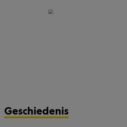
Geschiedenis