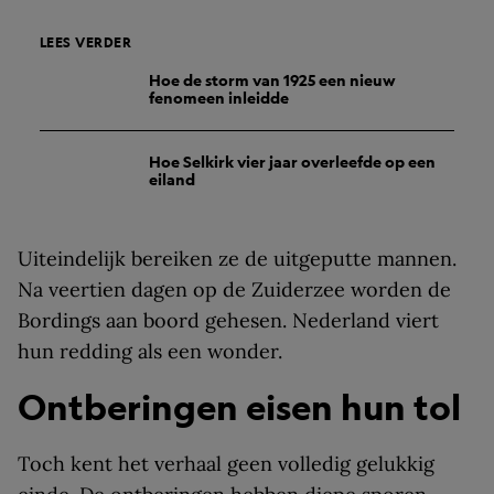
LEES VERDER
Hoe de storm van 1925 een nieuw
fenomeen inleidde
Hoe Selkirk vier jaar overleefde op een
eiland
Uiteindelijk bereiken ze de uitgeputte mannen.
Na veertien dagen op de Zuiderzee worden de
Bordings aan boord gehesen. Nederland viert
hun redding als een wonder.
Ontberingen eisen hun tol
Toch kent het verhaal geen volledig gelukkig