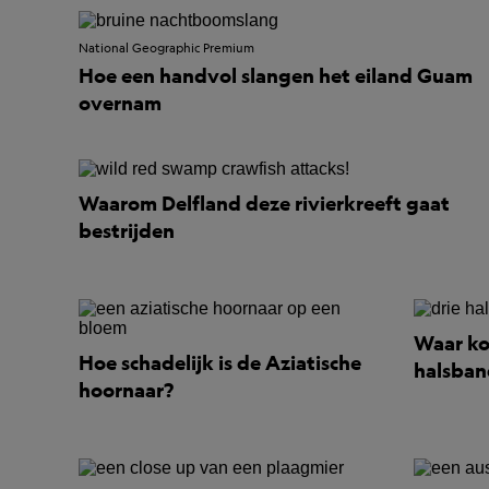
National Geographic Premium
Hoe een handvol slangen het eiland Guam
overnam
Waarom Delfland deze rivierkreeft gaat
bestrijden
Waar ko
Hoe schadelijk is de Aziatische
halsban
hoornaar?