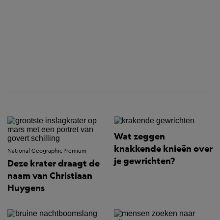
Wat zeggen
knakkende knieën over
National Geographic Premium
je gewrichten?
Deze krater draagt de
naam van Christiaan
Huygens