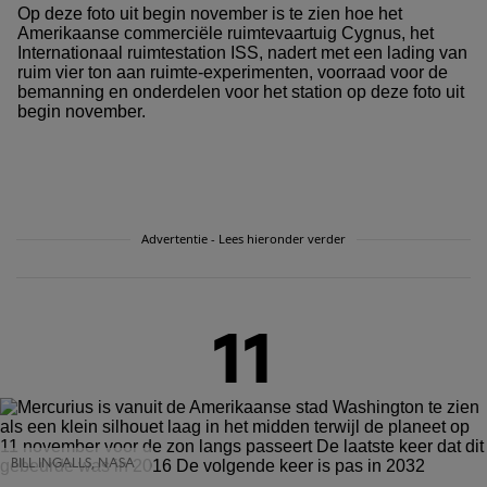
Op deze foto uit begin november is te zien hoe het
Amerikaanse commerciële ruimtevaartuig Cygnus, het
Internationaal ruimtestation ISS, nadert met een lading van
ruim vier ton aan ruimte-experimenten, voorraad voor de
bemanning en onderdelen voor het station op deze foto uit
begin november.
Advertentie - Lees hieronder verder
11
BILL INGALLS, NASA