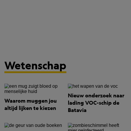
Wetenschap
Nieuw onderzoek naar
Waarom muggen jou
lading VOC-schip de
altijd lijken te kiezen
Batavia