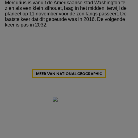
Mercurius is vanuit de Amerikaanse stad Washington te
zien als een klein silhouet, laag in het midden, terwijl de
planeet op 11 november voor de zon langs passeert. De
laatste keer dat dit gebeurde was in 2016. De volgende
keer is pas in 2032.
MEER VAN NATIONAL GEOGRAPHIC