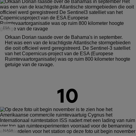
ESA
Orkaan Dorian raasde over de Bahama's in september.
Het was een van de krachtigste Atlantische stormgebieden
die ooit officieel werd geregistreerd. De Sentinel-3 satelliet
van het Copernicus-project van de ESA (Europese
Ruimtevaartorganisatie) was op ruim 800 kilometer hoogte
getuige van de ravage.
10
NASA