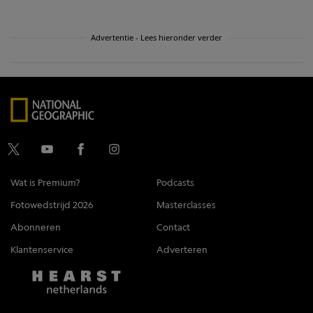
Advertentie - Lees hieronder verder
Wat is Premium?
Podcasts
Fotowedstrijd 2026
Masterclasses
Abonneren
Contact
Klantenservice
Adverteren