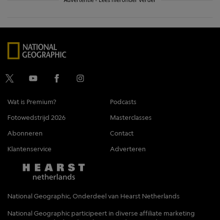
Wat is Premium?
Podcasts
Fotowedstrijd 2026
Masterclasses
Abonneren
Contact
Klantenservice
Adverteren
National Geographic, Onderdeel van Hearst Netherlands
National Geographic participeert in diverse affiliate marketing