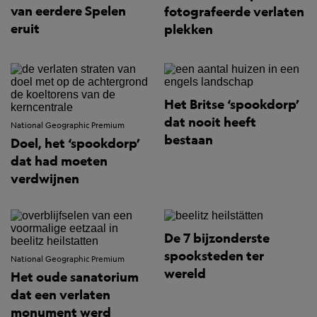
van eerdere Spelen
fotografeerde verlaten
eruit
plekken
Het Britse ‘spookdorp’
dat nooit heeft
National Geographic Premium
bestaan
Doel, het ‘spookdorp’
dat had moeten
verdwijnen
De 7 bijzonderste
spooksteden ter
National Geographic Premium
wereld
Het oude sanatorium
dat een verlaten
monument werd