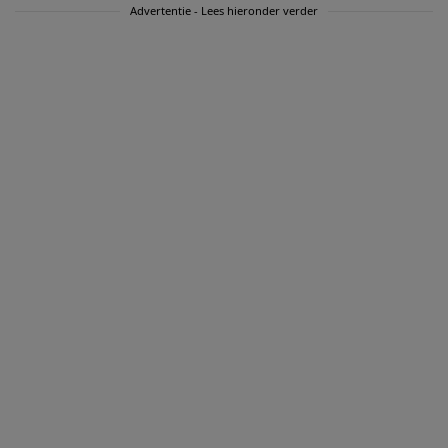
Advertentie - Lees hieronder verder