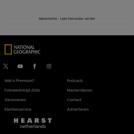
Advertentie - Lees hieronder verder
Wat is Premium?
Podcasts
Fotowedstrijd 2026
Masterclasses
Abonneren
Contact
Klantenservice
Adverteren