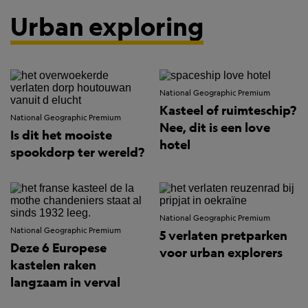
Urban exploring
National Geographic Premium
Kasteel of ruimteschip?
National Geographic Premium
Nee, dit is een love
Is dit het mooiste
hotel
spookdorp ter wereld?
National Geographic Premium
National Geographic Premium
5 verlaten pretparken
Deze 6 Europese
voor urban explorers
kastelen raken
langzaam in verval