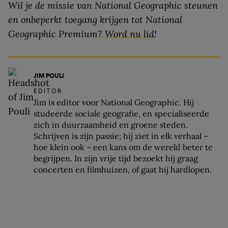
Wil je de missie van National Geographic steunen
en onbeperkt toegang krijgen tot National
Geographic Premium?
Word nu lid
!
JIM POULI
EDITOR
Jim is editor voor National Geographic. Hij
studeerde sociale geografie, en specialiseerde
zich in duurzaamheid en groene steden.
Schrijven is zijn passie; hij ziet in elk verhaal –
hoe klein ook – een kans om de wereld beter te
begrijpen. In zijn vrije tijd bezoekt hij graag
concerten en filmhuizen, of gaat hij hardlopen.