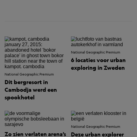
National Geographic Premium
6 locaties voor urban
exploring in Zweden
National Geographic Premium
Dit bergresort in
Cambodja werd een
spookhotel
National Geographic Premium
Zo zien verlaten arena’s
Deze urban explorer