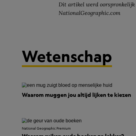
Dit artikel werd oorspronkelijk
NationalGeographic.com
Wetenschap
Waarom muggen jou altijd lijken te kiezen
National Geographic Premium