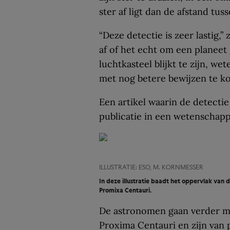
ster af ligt dan de afstand tus
“Deze detectie is zeer lastig,
af of het echt om een planeet
luchtkasteel blijkt te zijn, 
met nog betere bewijzen te k
Een artikel waarin de detecti
publicatie in een wetenschappe
ILLUSTRATIE: ESO, M. KORNMESSER
In deze illustratie baadt het oppervlak van d
Promixa Centauri.
De astronomen gaan verder m
Proxima Centauri en zijn van 