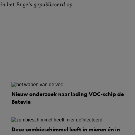
 in het Engels gepubliceerd op
Nieuw onderzoek naar lading VOC-schip de
Batavia
Deze zombieschimmel leeft in mieren én in