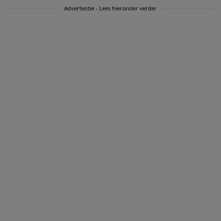
Advertentie - Lees hieronder verder