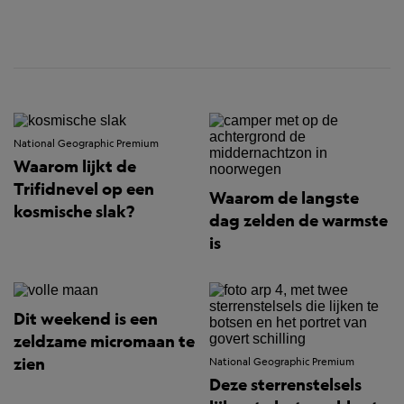
National Geographic Premium
Waarom lijkt de
Trifidnevel op een
Waarom de langste
kosmische slak?
dag zelden de warmste
is
Dit weekend is een
zeldzame micromaan te
zien
National Geographic Premium
Deze sterrenstelsels