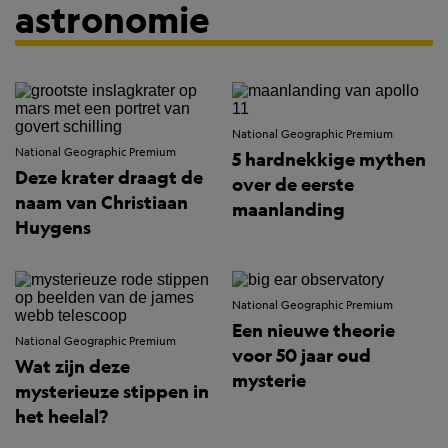
astronomie
National Geographic Premium
National Geographic Premium
5 hardnekkige mythen
Deze krater draagt de
over de eerste
naam van Christiaan
maanlanding
Huygens
National Geographic Premium
Een nieuwe theorie
National Geographic Premium
voor 50 jaar oud
Wat zijn deze
mysterie
mysterieuze stippen in
het heelal?