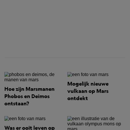
Mogelijk nieuwe
Hoe zijn Marsmanen
vulkaan op Mars
Phobos en Deimos
ontdekt
ontstaan?
Was er ooit leven op