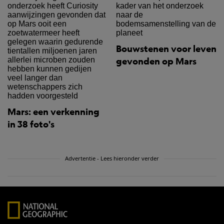
Bouwstenen voor leven
gevonden op Mars
Mars: een verkenning
in 38 foto's
Advertentie - Lees hieronder verder