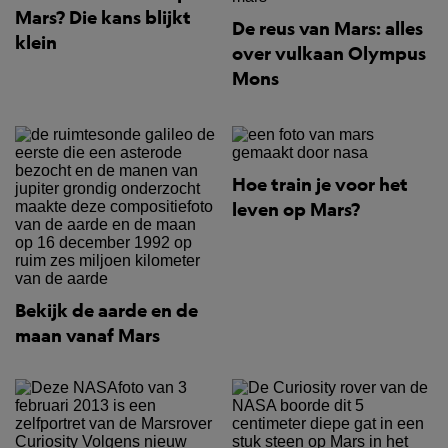
Mars? Die kans blijkt
De reus van Mars: alles
klein
over vulkaan Olympus
Mons
Hoe train je voor het
leven op Mars?
Bekijk de aarde en de
maan vanaf Mars