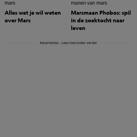
Alles wat je wil weten
Marsmaan Phobos: spil
over Mars
in de zoektocht naar
leven
Advertentie - Lees hieronder verder