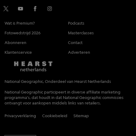
Wat is Premium?
Podcasts
Fotowedstrijd 2026
Masterclasses
Abonneren
Contact
Klantenservice
Adverteren
National Geographic, Onderdeel van Hearst Netherlands
National Geographic participeert in diverse affiliate marketing
programma's, dat houdt in dat National Geographic commissies
ontvangt voor aankopen middels links van retailers.
Privacyverklaring
Cookiebeleid
Sitemap