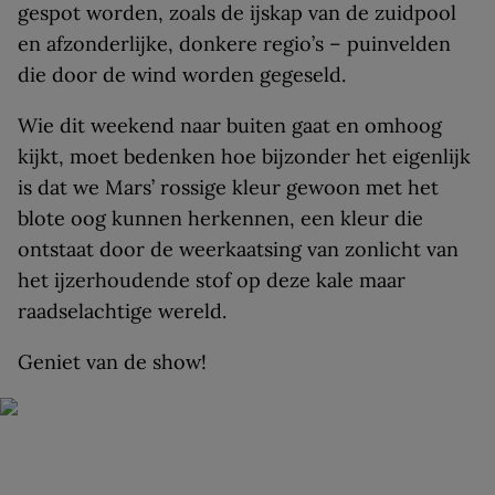
gespot worden, zoals de ijskap van de zuidpool
en afzonderlijke, donkere regio’s – puinvelden
die door de wind worden gegeseld.
Wie dit weekend naar buiten gaat en omhoog
kijkt, moet bedenken hoe bijzonder het eigenlijk
is dat we Mars’ rossige kleur gewoon met het
blote oog kunnen herkennen, een kleur die
ontstaat door de weerkaatsing van zonlicht van
het ijzerhoudende stof op deze kale maar
raadselachtige wereld.
Geniet van de show!