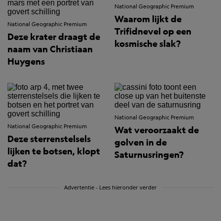
National Geographic Premium
Waarom lijkt de
National Geographic Premium
Trifidnevel op een
Deze krater draagt de
kosmische slak?
naam van Christiaan
Huygens
National Geographic Premium
National Geographic Premium
Wat veroorzaakt de
Deze sterrenstelsels
golven in de
lijken te botsen, klopt
Saturnusringen?
dat?
Advertentie - Lees hieronder verder