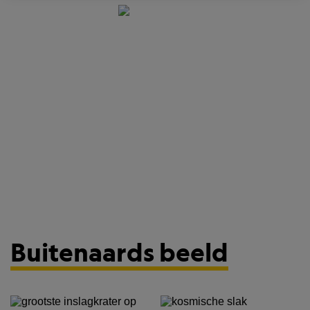
Buitenaards beeld