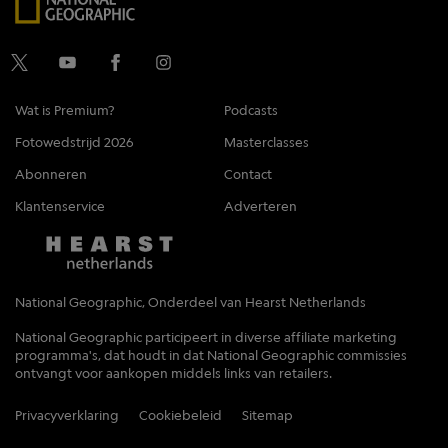
Wat is Premium?
Podcasts
Fotowedstrijd 2026
Masterclasses
Abonneren
Contact
Klantenservice
Adverteren
National Geographic, Onderdeel van Hearst Netherlands
National Geographic participeert in diverse affiliate marketing
programma's, dat houdt in dat National Geographic commissies
ontvangt voor aankopen middels links van retailers.
Privacyverklaring
Cookiebeleid
Sitemap