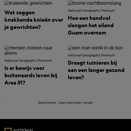
National Geographic Premium
Wat zeggen
Hoe een handvol
knakkende knieën over
slangen het eiland
je gewrichten?
Guam overnam
National Geographic Premium
National Geographic Premium
Draagt tuinieren bij
Is er bewijs voor
aan een langer gezond
buitenaards leven bij
leven?
Area 51?
Advertentie - Lees hieronder verder