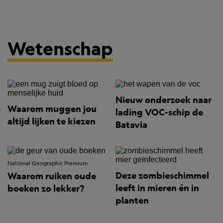
Wetenschap
Nieuw onderzoek naar
Waarom muggen jou
lading VOC-schip de
altijd lijken te kiezen
Batavia
National Geographic Premium
Deze zombieschimmel
Waarom ruiken oude
leeft in mieren én in
boeken zo lekker?
planten