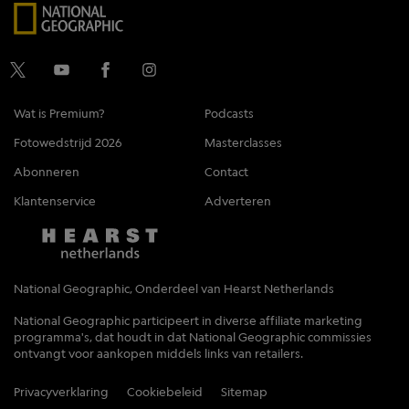
Wat is Premium?
Podcasts
Fotowedstrijd 2026
Masterclasses
Abonneren
Contact
Klantenservice
Adverteren
National Geographic, Onderdeel van Hearst Netherlands
National Geographic participeert in diverse affiliate marketing
programma's, dat houdt in dat National Geographic commissies
ontvangt voor aankopen middels links van retailers.
Privacyverklaring
Cookiebeleid
Sitemap