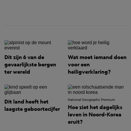
Dit zijn 6 van de
Wat moet iemand doen
gevaarlijkste bergen
voor een
ter wereld
heiligverklaring?
National Geographic Premium
Dit land heeft het
Hoe ziet het dagelijks
laagste geboortecijfer
leven in Noord-Korea
eruit?