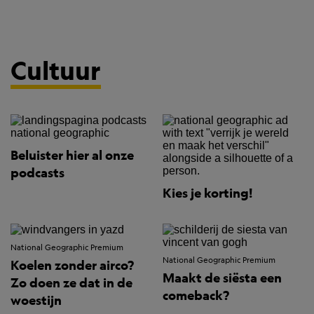
Cultuur
Beluister hier al onze
podcasts
Kies je korting!
National Geographic Premium
National Geographic Premium
Koelen zonder airco?
Maakt de siësta een
Zo doen ze dat in de
comeback?
woestijn