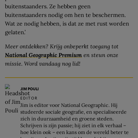
buitenstaanders. Ze hebben geen
buitenstaanders nodig om hen te beschermen.
Wat ze nodig hebben, is dat ze met rust worden
gelaten.’
Meer ontdekken? Krijg onbeperkt toegang tot
National Geographic Premium
en steun onze
missie. Word vandaag nog lid!
JIM POULI
EDITOR
Jim is editor voor National Geographic. Hij
studeerde sociale geografie, en specialiseerde
zich in duurzaamheid en groene steden.
Schrijven is zijn passie; hij ziet in elk verhaal –
hoe klein ook – een kans om de wereld beter te