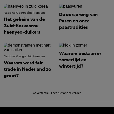
National Geographic Premium
De oorsprong van
Het geheim van de
Pasen en onze
Zuid-Koreaanse
paastradities
haenyeo-duikers
Waarom bestaan er
National Geographic Premium
zomertijd en
Waarom werd fair
wintertijd?
trade in Nederland zo
groot?
Advertentie - Lees hieronder verder