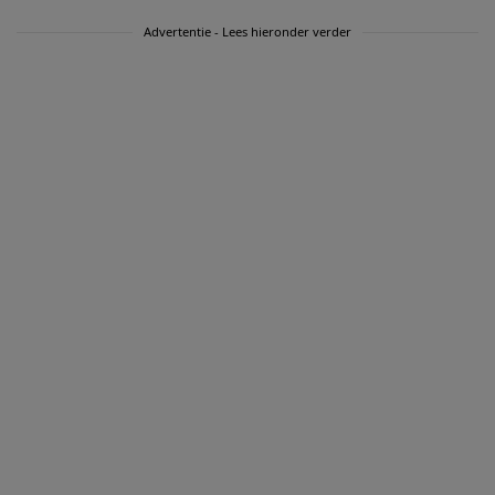
Advertentie - Lees hieronder verder