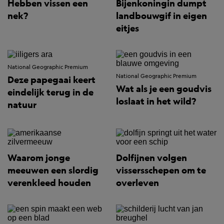
Hebben vissen een
Bijenkoningin dumpt
nek?
landbouwgif in eigen
eitjes
National Geographic Premium
National Geographic Premium
Deze papegaai keert
Wat als je een goudvis
eindelijk terug in de
loslaat in het wild?
natuur
Waarom jonge
Dolfijnen volgen
meeuwen een slordig
vissersschepen om te
verenkleed houden
overleven