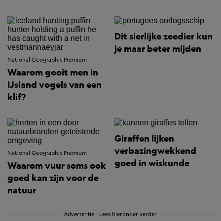
Dit sierlijke zeedier kun
je maar beter mijden
National Geographic Premium
Waarom gooit men in
IJsland vogels van een
klif?
Giraffen lijken
verbazingwekkend
National Geographic Premium
goed in wiskunde
Waarom vuur soms ook
goed kan zijn voor de
natuur
Advertentie - Lees hieronder verder