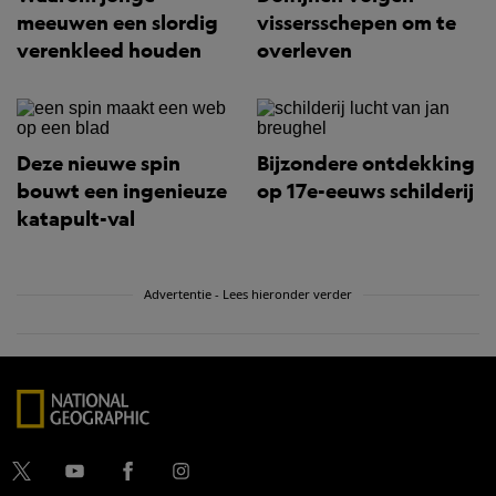
meeuwen een slordig
vissersschepen om te
verenkleed houden
overleven
Deze nieuwe spin
Bijzondere ontdekking
bouwt een ingenieuze
op 17e-eeuws schilderij
katapult-val
Advertentie - Lees hieronder verder