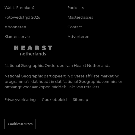
Wat is Premium?
Podcasts
Fotowedstrijd 2026
Masterclasses
Abonneren
Contact
Klantenservice
Adverteren
National Geographic, Onderdeel van Hearst Netherlands
National Geographic participeert in diverse affiliate marketing
programma's, dat houdt in dat National Geographic commissies
ontvangt voor aankopen middels links van retailers.
Privacyverklaring
Cookiebeleid
Sitemap
Cookies Keuzes