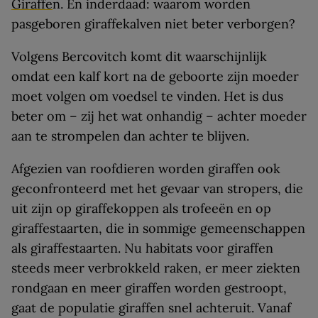
Giraffe
n. En inderdaad: waarom worden
pasgeboren giraffekalven niet beter verborgen?
Volgens Bercovitch komt dit waarschijnlijk
omdat een kalf kort na de geboorte zijn moeder
moet volgen om voedsel te vinden. Het is dus
beter om – zij het wat onhandig – achter moeder
aan te strompelen dan achter te blijven.
Afgezien van roofdieren worden giraffen ook
geconfronteerd met het gevaar van stropers, die
uit zijn op giraffekoppen als trofeeën en op
giraffestaarten, die in sommige gemeenschappen
als giraffestaarten. Nu habitats voor giraffen
steeds meer verbrokkeld raken, er meer ziekten
rondgaan en meer giraffen worden gestroopt,
gaat de populatie giraffen snel achteruit. Vanaf