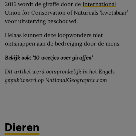
2016 wordt de giraffe door de
International
Union for Conservation of Nature
als ‘kwetsbaar’
voor uitsterving beschouwd.
Helaas kunnen deze loopwonders niet
ontsnappen aan de bedreiging door de mens.
Bekijk ook: ‘
10 weetjes over giraffen’
Dit artikel werd oorspronkelijk in het Engels
gepubliceerd op NationalGeographic.com
Dieren