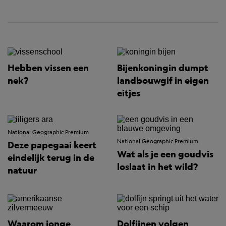
Hebben vissen een
Bijenkoningin dumpt
nek?
landbouwgif in eigen
eitjes
National Geographic Premium
National Geographic Premium
Deze papegaai keert
Wat als je een goudvis
eindelijk terug in de
loslaat in het wild?
natuur
Waarom jonge
Dolfijnen volgen