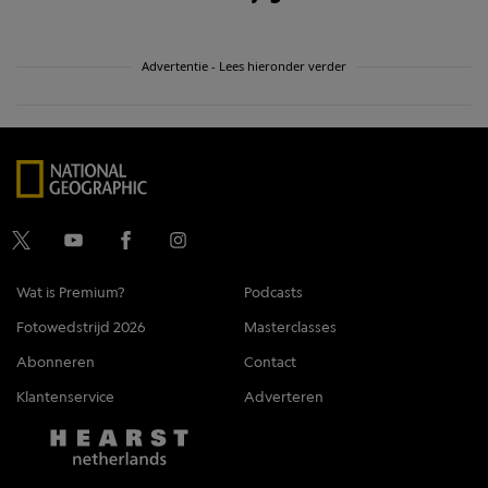
Advertentie - Lees hieronder verder
Wat is Premium?
Podcasts
Fotowedstrijd 2026
Masterclasses
Abonneren
Contact
Klantenservice
Adverteren