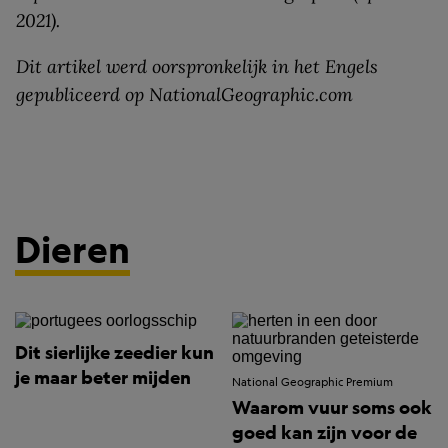
2021).
Dit artikel werd oorspronkelijk in het Engels
gepubliceerd op NationalGeographic.com
Dieren
Dit sierlijke zeedier kun
je maar beter mijden
National Geographic Premium
Waarom vuur soms ook
goed kan zijn voor de