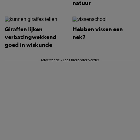
natuur
Giraffen lijken
Hebben vissen een
verbazingwekkend
nek?
goed in wiskunde
Advertentie - Lees hieronder verder