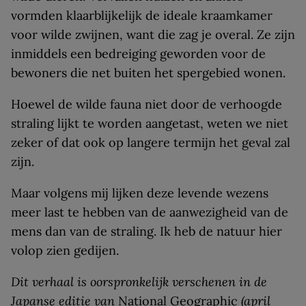
vormden klaarblijkelijk de ideale kraamkamer
voor wilde zwijnen, want die zag je overal. Ze zijn
inmiddels een bedreiging geworden voor de
bewoners die net buiten het spergebied wonen.
Hoewel de wilde fauna niet door de verhoogde
straling lijkt te worden aangetast, weten we niet
zeker of dat ook op langere termijn het geval zal
zijn.
Maar volgens mij lijken deze levende wezens
meer last te hebben van de aanwezigheid van de
mens dan van de straling. Ik heb de natuur hier
volop zien gedijen.
Dit verhaal is oorspronkelijk verschenen in de
Japanse editie van
National Geographic
(april