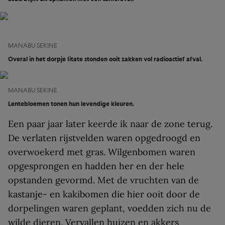
MANABU SEKINE
Overal in het dorpje Iitate stonden ooit zakken vol radioactief afval.
MANABU SEKINE
Lentebloemen tonen hun levendige kleuren.
Een paar jaar later keerde ik naar de zone terug.
De verlaten rijstvelden waren opgedroogd en
overwoekerd met gras. Wilgenbomen waren
opgesprongen en hadden her en der hele
opstanden gevormd. Met de vruchten van de
kastanje- en kakibomen die hier ooit door de
dorpelingen waren geplant, voedden zich nu de
wilde dieren. Vervallen huizen en akkers