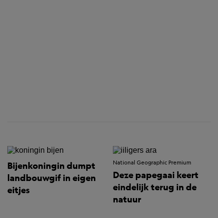
National Geographic Premium
Bijenkoningin dumpt
Deze papegaai keert
landbouwgif in eigen
eindelijk terug in de
eitjes
natuur