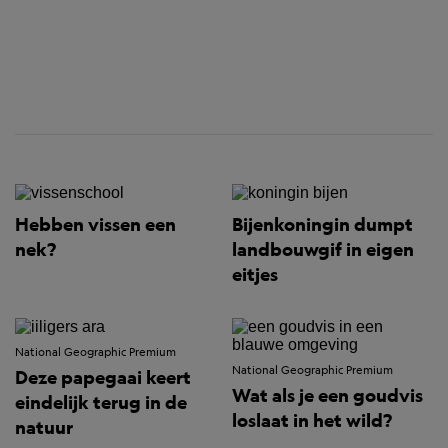
Hebben vissen een
Bijenkoningin dumpt
nek?
landbouwgif in eigen
eitjes
National Geographic Premium
National Geographic Premium
Deze papegaai keert
Wat als je een goudvis
eindelijk terug in de
loslaat in het wild?
natuur