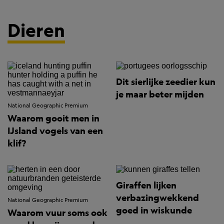
Dieren
Dit sierlijke zeedier kun
je maar beter mijden
National Geographic Premium
Waarom gooit men in
IJsland vogels van een
klif?
Giraffen lijken
verbazingwekkend
National Geographic Premium
goed in wiskunde
Waarom vuur soms ook