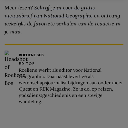
Meer lezen?
Schrijf je in voor de gratis
nieuwsbrief van National Geographic
en ontvang
wekelijks de favoriete verhalen van de redactie in
je mail.
ROELIENE BOS
EDITOR
Roeliene werkt als editor voor National
Geographic. Daarnaast levert ze als
wetenschapsjournalist bijdragen aan onder meer
Quest en KIJK Magazine. Ze is dol op reizen,
godsdienstgeschiedenis en een stevige
wandeling.