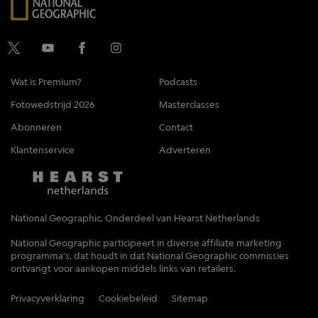
Wat is Premium?
Podcasts
Fotowedstrijd 2026
Masterclasses
Abonneren
Contact
Klantenservice
Adverteren
National Geographic, Onderdeel van Hearst Netherlands
National Geographic participeert in diverse affiliate marketing
programma's, dat houdt in dat National Geographic commissies
ontvangt voor aankopen middels links van retailers.
Privacyverklaring
Cookiebeleid
Sitemap