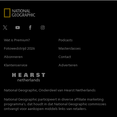
Wat is Premium?
Podcasts
Fotowedstrijd 2026
Masterclasses
Abonneren
Contact
Klantenservice
Adverteren
National Geographic, Onderdeel van Hearst Netherlands
National Geographic participeert in diverse affiliate marketing
programma's, dat houdt in dat National Geographic commissies
ontvangt voor aankopen middels links van retailers.