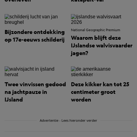
National Geographic Premium
Bijzondere ontdekking
Waarom blijft deze
op 17e-eeuws schilderij
IJslandse walvisvaarder
jagen?
Twee vinvissen gedood
Deze kikker kan tot 25
na jachtpauze in
centimeter groot
IJsland
worden
Advertentie - Lees hieronder verder