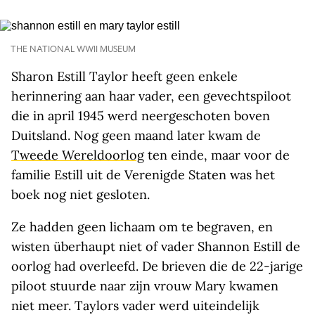
THE NATIONAL WWII MUSEUM
Sharon Estill Taylor heeft geen enkele
herinnering aan haar vader, een gevechtspiloot
die in april 1945 werd neergeschoten boven
Duitsland. Nog geen maand later kwam de
Tweede Wereldoorlog
ten einde, maar voor de
familie Estill uit de Verenigde Staten was het
boek nog niet gesloten.
Ze hadden geen lichaam om te begraven, en
wisten überhaupt niet of vader Shannon Estill de
oorlog had overleefd. De brieven die de 22-jarige
piloot stuurde naar zijn vrouw Mary kwamen
niet meer. Taylors vader werd uiteindelijk