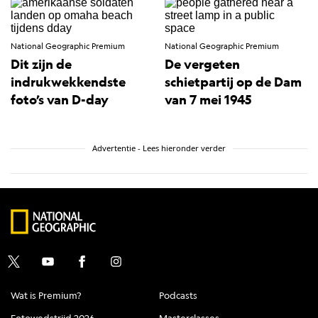
National Geographic Premium
National Geographic Premium
Dit zijn de
De vergeten
indrukwekkendste
schietpartij op de Dam
foto’s van D-day
van 7 mei 1945
Advertentie - Lees hieronder verder
Wat is Premium?
Podcasts
Fotowedstrijd 2026
Masterclasses