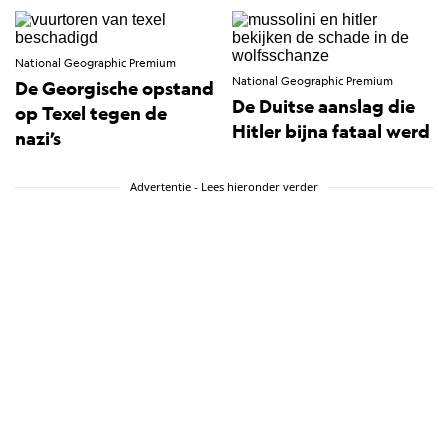
National Geographic Premium
National Geographic Premium
De Georgische opstand
De Duitse aanslag die
op Texel tegen de
Hitler bijna fataal werd
nazi’s
Advertentie - Lees hieronder verder