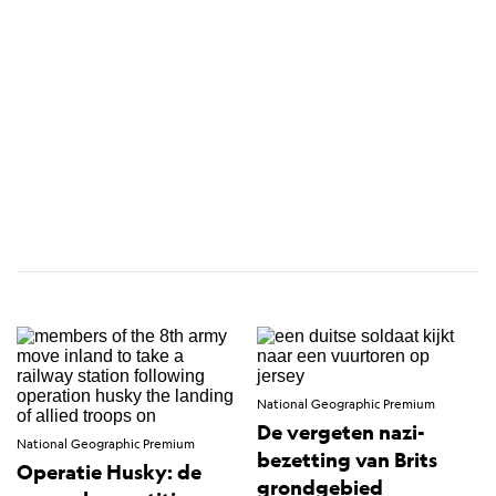
National Geographic Premium
De vergeten nazi-
National Geographic Premium
bezetting van Brits
Operatie Husky: de
grondgebied