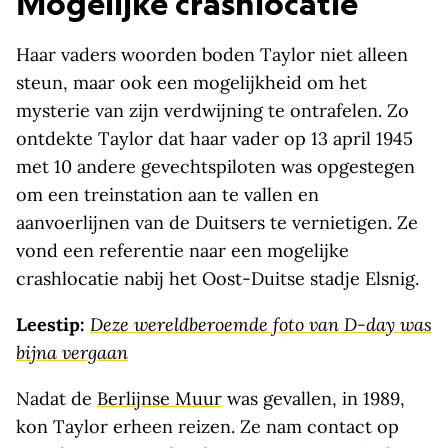
Mogelijke crashlocatie
Haar vaders woorden boden Taylor niet alleen
steun, maar ook een mogelijkheid om het
mysterie van zijn verdwijning te ontrafelen. Zo
ontdekte Taylor dat haar vader op 13 april 1945
met 10 andere gevechtspiloten was opgestegen
om een treinstation aan te vallen en
aanvoerlijnen van de Duitsers te vernietigen. Ze
vond een referentie naar een mogelijke
crashlocatie nabij het Oost-Duitse stadje Elsnig.
Leestip:
Deze wereldberoemde foto van D-day was
bijna vergaan
Nadat de
Berlijnse Muur
was gevallen, in 1989,
kon Taylor erheen reizen. Ze nam contact op