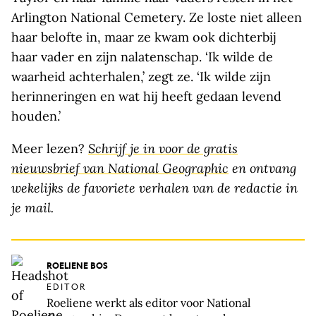
Arlington National Cemetery. Ze loste niet alleen
haar belofte in, maar ze kwam ook dichterbij
haar vader en zijn nalatenschap. ‘Ik wilde de
waarheid achterhalen,’ zegt ze. ‘Ik wilde zijn
herinneringen en wat hij heeft gedaan levend
houden.’
Meer lezen?
Schrijf je in voor de gratis
nieuwsbrief van National Geographic
en ontvang
wekelijks de favoriete verhalen van de redactie in
je mail.
ROELIENE BOS
EDITOR
Roeliene werkt als editor voor National