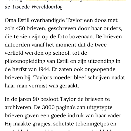
de Tweede Wereldoorlog
Oma Estill overhandigde Taylor een doos met
zo’n 450 brieven, geschreven door haar ouders,
die te zien zijn op de foto bovenaan. De brieven
dateerden vanaf het moment dat de twee
verliefd werden op school, tot de
pilotenopleiding van Estill en zijn uitzending in
de herfst van 1944. Er zaten ook ongeopende
brieven bij: Taylors moeder bleef schrijven nadat
haar man vermist was geraakt.
In de jaren 90 besloot Taylor de brieven te
archiveren. De 3000 pagina’s aan uitgetypte
brieven gaven een goede indruk van haar vader.
Hij maakte grapjes, schetste tekeningetjes en