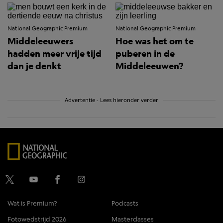
National Geographic Premium
National Geographic Premium
Middeleeuwers
Hoe was het om te
hadden meer vrije tijd
puberen in de
dan je denkt
Middeleeuwen?
Advertentie - Lees hieronder verder
Wat is Premium?
Podcasts
Fotowedstrijd 2026
Masterclasses