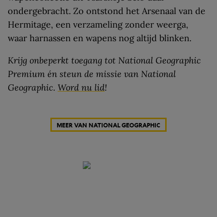
ondergebracht. Zo ontstond het­ Arsenaal van de
Hermitage, een verzameling zonder weerga,
waar harnassen en wapens nog altijd blinken.
Krijg onbeperkt toegang tot National Geographic
Premium én steun de missie van National
Geographic.
Word nu lid
!
MEER VAN NATIONAL GEOGRAPHIC