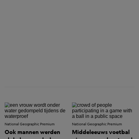
National Geographic Premium
National Geographic Premium
Ook mannen werden
Middeleeuws voetbal