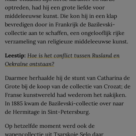
optreden, had hij een grote liefde voor
middeleeuwse kunst. Die kon hij in een klap
bevredigen door in Frankrijk de Bazilevski-
collectie aan te schaffen, een ongelooflijk rijke
verzameling van religieuze middeleeuwse kunst.
Leestip:
Hoe is het conflict tussen Rusland en
Oekraïne ontstaan?
Daarmee herhaalde hij de stunt van Catharina de
Grote bij de koop van de collectie van Crozat; de
Franse kunstwereld had wederom het nakijken.
In 1885 kwam de Bazilevski-collectie over naar
de Hermitage in Sint-Petersburg.
Op hetzelfde moment werd ook de
wapencollectie uit Tsarskoje Selo daar