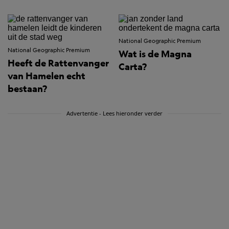
National Geographic Premium
National Geographic Premium
Wat is de Magna
Heeft de Rattenvanger
Carta?
van Hamelen echt
bestaan?
Advertentie - Lees hieronder verder