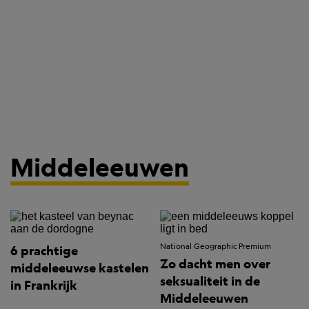
Middeleeuwen
National Geographic Premium
6 prachtige
Zo dacht men over
middeleeuwse kastelen
seksualiteit in de
in Frankrijk
Middeleeuwen