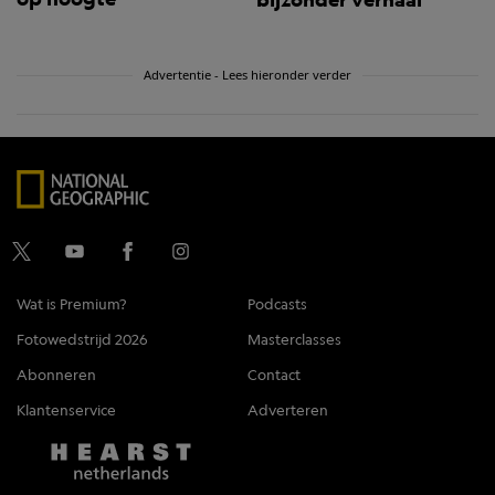
Advertentie - Lees hieronder verder
Wat is Premium?
Podcasts
Fotowedstrijd 2026
Masterclasses
Abonneren
Contact
Klantenservice
Adverteren