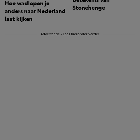
Hoe wadlopen je
Stonehenge
anders naar Nederland
laat kijken
Advertentie - Lees hieronder verder