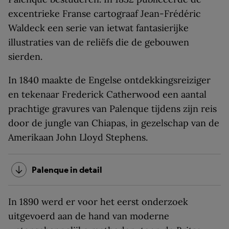
excentrieke Franse cartograaf Jean-­Frédéric
Waldeck een serie van ietwat fantasierijke
illustraties van de reliëfs die de gebouwen
sierden.
In 1840 maakte de Engelse ontdekkingsreiziger
en tekenaar Frederick Catherwood een aantal
prachtige gravures van Palenque tijdens zijn reis
door de jungle van Chiapas, in gezelschap van de
Amerikaan John Lloyd Stephens.
Palenque in detail
In 1890 werd er voor het eerst onderzoek
uitgevoerd aan de hand van moderne