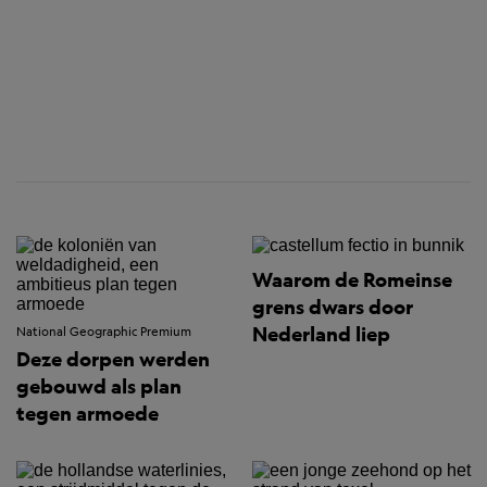
Waarom de Romeinse
grens dwars door
Nederland liep
National Geographic Premium
Deze dorpen werden
gebouwd als plan
tegen armoede