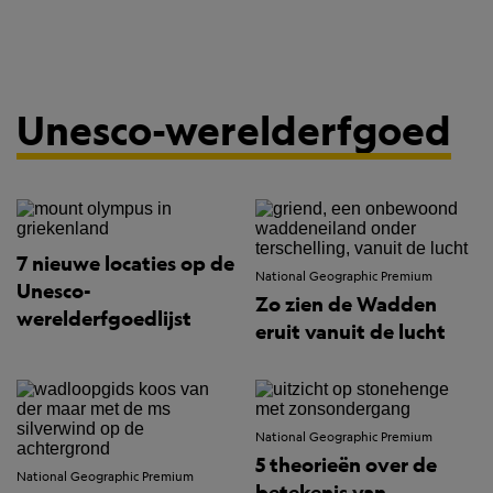
Unesco-werelderfgoed
7 nieuwe locaties op de
National Geographic Premium
Unesco-
Zo zien de Wadden
werelderfgoedlijst
eruit vanuit de lucht
National Geographic Premium
5 theorieën over de
National Geographic Premium
betekenis van