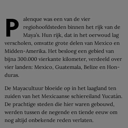
P
alenque was een van de vier
regiohoofdsteden binnen het rijk van de
Maya’s. Hun rijk, dat in het oerwoud lag
verscholen, omvatte grote delen van Mexico en
Midden-Amerika. Het besloeg een gebied van
bijna 300.000 vierkante kilometer, verdeeld over
vier landen: Mexico,­ Guatemala, Belize en Hon­
duras.
De Mayacultuur bloeide op in het laagland ten
zuiden van het Mexicaanse schiereiland Yucatán.
De prachtige steden die hier waren gebouwd,
werden tussen de negende en tiende eeuw om
nog altijd onbekende reden verlaten.