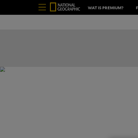
WAT IS PREMIUM?