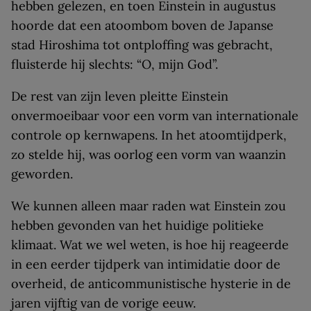
hebben gelezen, en toen Einstein in augustus
hoorde dat een atoombom boven de Japanse
stad Hiroshima tot ontploffing was gebracht,
fluisterde hij slechts: “O, mijn God”.
De rest van zijn leven pleitte Einstein
onvermoeibaar voor een vorm van internationale
controle op kernwapens. In het atoomtijdperk,
zo stelde hij, was oorlog een vorm van waanzin
geworden.
We kunnen alleen maar raden wat Einstein zou
hebben gevonden van het huidige politieke
klimaat. Wat we wel weten, is hoe hij reageerde
in een eerder tijdperk van intimidatie door de
overheid, de anticommunistische hysterie in de
jaren vijftig van de vorige eeuw.