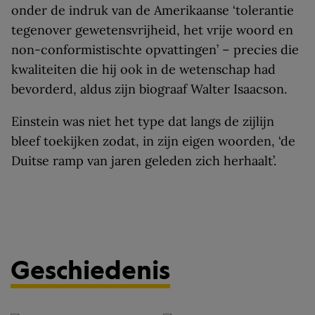
onder de indruk van de Amerikaanse ‘tolerantie
tegenover gewetensvrijheid, het vrije woord en
non-conformistischte opvattingen’ – precies die
kwaliteiten die hij ook in de wetenschap had
bevorderd, aldus zijn biograaf Walter Isaacson.
Einstein was niet het type dat langs de zijlijn
bleef toekijken zodat, in zijn eigen woorden, ‘de
Duitse ramp van jaren geleden zich herhaalt’.
Geschiedenis