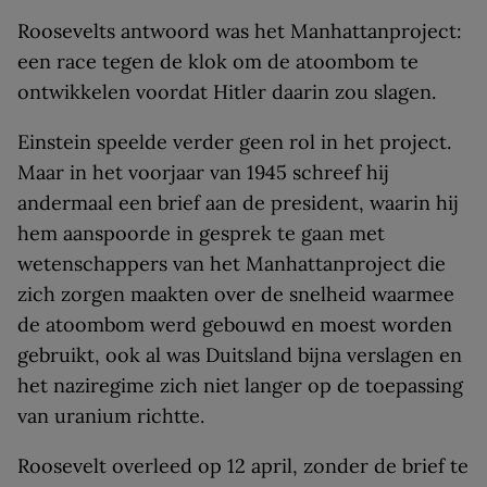
Roosevelts antwoord was het Manhattanproject:
een race tegen de klok om de atoombom te
ontwikkelen voordat Hitler daarin zou slagen.
Einstein speelde verder geen rol in het project.
Maar in het voorjaar van 1945 schreef hij
andermaal een brief aan de president, waarin hij
hem aanspoorde in gesprek te gaan met
wetenschappers van het Manhattanproject die
zich zorgen maakten over de snelheid waarmee
de atoombom werd gebouwd en moest worden
gebruikt, ook al was Duitsland bijna verslagen en
het naziregime zich niet langer op de toepassing
van uranium richtte.
Roosevelt overleed op 12 april, zonder de brief te