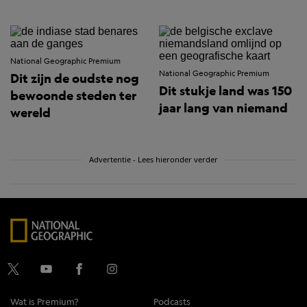
National Geographic Premium
National Geographic Premium
Dit zijn de oudste nog
Dit stukje land was 150
bewoonde steden ter
jaar lang van niemand
wereld
Advertentie - Lees hieronder verder
Wat is Premium?
Podcasts