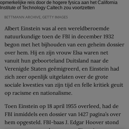
BETTMANN ARCHIVE, GETTY IMAGES
Albert Einstein was al een wereldberoemde
natuurkundige toen de FBI in december 1932
begon met het bijhouden van een geheim dossier
over hem. Hij en zijn vrouw Elsa waren net
vanuit hun geboorteland Duitsland naar de
Verenigde Staten geëmigreerd, en Einstein had
zich zeer openlijk uitgelaten over de grote
sociale kwesties van zijn tijd en felle kritiek geuit
op racisme en nationalisme.
Toen Einstein op 18 april 1955 overleed, had de
FBI inmiddels een dossier van 1427 pagina’s over
hem opgesteld. FBI-baas J. Edgar Hoover stond