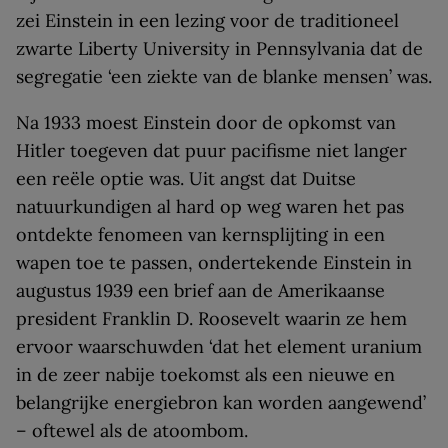
zei Einstein in een lezing voor de traditioneel
zwarte Liberty University in Pennsylvania dat de
segregatie ‘een ziekte van de blanke mensen’ was.
Na 1933 moest Einstein door de opkomst van
Hitler toegeven dat puur pacifisme niet langer
een reële optie was. Uit angst dat Duitse
natuurkundigen al hard op weg waren het pas
ontdekte fenomeen van kernsplijting in een
wapen toe te passen, ondertekende Einstein in
augustus 1939 een brief aan de Amerikaanse
president Franklin D. Roosevelt waarin ze hem
ervoor waarschuwden ‘dat het element uranium
in de zeer nabije toekomst als een nieuwe en
belangrijke energiebron kan worden aangewend’
– oftewel als de atoombom.