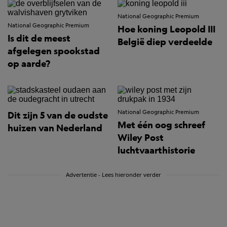
National Geographic Premium
National Geographic Premium
Hoe koning Leopold III
Is dit de meest
België diep verdeelde
afgelegen spookstad
op aarde?
National Geographic Premium
Dit zijn 5 van de oudste
Met één oog schreef
huizen van Nederland
Wiley Post
luchtvaarthistorie
Advertentie - Lees hieronder verder