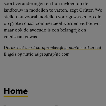
soort veranderingen en hun invloed op de
landbouw in modellen te vatten,’ zegt Grüter. ‘We
stellen nu vooral modellen voor gewassen op die
op grote schaal commercieel worden verbouwd,
maar ook de avocado is een belangrijk en
voedzaam gewas.’
Dit artikel werd oorspronkelijk gepubliceerd in het
Engels op nationalgeographic.com
Home