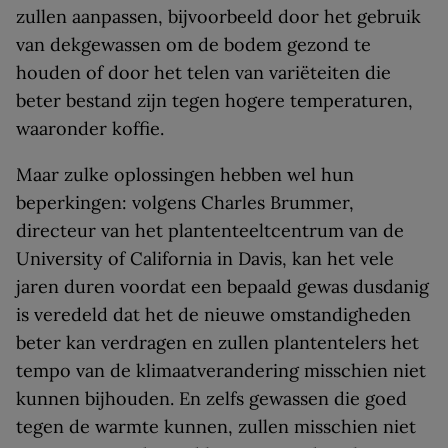
zullen aanpassen, bijvoorbeeld door het gebruik
van dekgewassen om de bodem gezond te
houden of door het telen van variëteiten die
beter bestand zijn tegen hogere temperaturen,
waaronder koffie.
Maar zulke oplossingen hebben wel hun
beperkingen: volgens Charles Brummer,
directeur van het plantenteeltcentrum van de
University of California in Davis, kan het vele
jaren duren voordat een bepaald gewas dusdanig
is veredeld dat het de nieuwe omstandigheden
beter kan verdragen en zullen plantentelers het
tempo van de klimaatverandering misschien niet
kunnen bijhouden. En zelfs gewassen die goed
tegen de warmte kunnen, zullen misschien niet