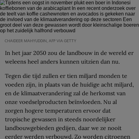
CHAIDEER MAHYUDDIN, AFP VIA GETTY
In het jaar 2050 zou de landbouw in de wereld er
weleens heel anders kunnen uitzien dan nu.
Tegen die tijd zullen er tien miljard monden te
voeden zijn, in plaats van de huidige acht miljard,
en de klimaatverandering zal de herkomst van
onze voedselproducten beïnvloeden. Nu al
zorgen hogere temperaturen ervoor dat
tropische gewassen in steeds noordelijker
landbouwgebieden gedijen, daar we ze nooit
eerder werden verbouwd. Zo worden citroenen