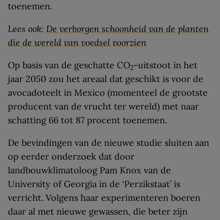
toenemen.
Lees ook:
De verborgen schoonheid van de planten
die de wereld van voedsel voorzien
Op basis van de geschatte CO
-uitstoot in het
2
jaar 2050 zou het areaal dat geschikt is voor de
avocadoteelt in Mexico (momenteel de grootste
producent van de vrucht ter wereld) met naar
schatting 66 tot 87 procent toenemen.
De bevindingen van de nieuwe studie sluiten aan
op eerder onderzoek dat door
landbouwklimatoloog Pam Knox van de
University of Georgia in de ‘Perzikstaat’ is
verricht. Volgens haar experimenteren boeren
daar al met nieuwe gewassen, die beter zijn