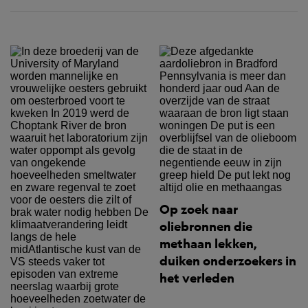
Op zoek naar
oliebronnen die
methaan lekken,
duiken onderzoekers in
het verleden