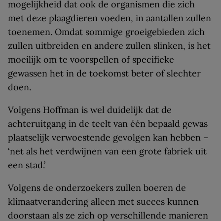
mogelijkheid dat ook de organismen die zich
met deze plaagdieren voeden, in aantallen zullen
toenemen. Omdat sommige groeigebieden zich
zullen uitbreiden en andere zullen slinken, is het
moeilijk om te voorspellen of specifieke
gewassen het in de toekomst beter of slechter
doen.
Volgens Hoffman is wel duidelijk dat de
achteruitgang in de teelt van één bepaald gewas
plaatselijk verwoestende gevolgen kan hebben –
‘net als het verdwijnen van een grote fabriek uit
een stad.’
Volgens de onderzoekers zullen boeren de
klimaatverandering alleen met succes kunnen
doorstaan als ze zich op verschillende manieren