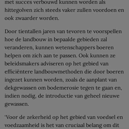
met succes verbouwd kunnen worden als
hittegolven zich steeds vaker zullen voordoen en
ook zwaarder worden.
Door tientallen jaren van tevoren te voorspellen
hoe de landbouw in bepaalde gebieden zal
veranderen, kunnen wetenschappers boeren
helpen om zich aan te passen. Ook kunnen ze
beleidsmakers adviseren op het gebied van
efficiëntere landbouwmethoden die door boeren
ingezet kunnen worden, zoals de aanplant van
dekgewassen om bodemerosie tegen te gaan en,
indien nodig, de introductie van geheel nieuwe
gewassen.
‘Voor de zekerheid op het gebied van voedsel en
voedzaamheid is het van cruciaal belang om dit