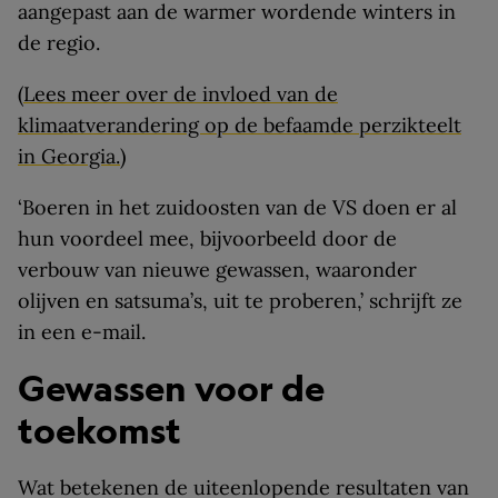
aangepast aan de warmer wordende winters in
de regio.
(
Lees meer over de invloed van de
klimaatverandering op de befaamde perzikteelt
in Georgia.
)
‘Boeren in het zuidoosten van de VS doen er al
hun voordeel mee, bijvoorbeeld door de
verbouw van nieuwe gewassen, waaronder
olijven en satsuma’s, uit te proberen,’ schrijft ze
in een e-mail.
Gewassen voor de
toekomst
Wat betekenen de uiteenlopende resultaten van