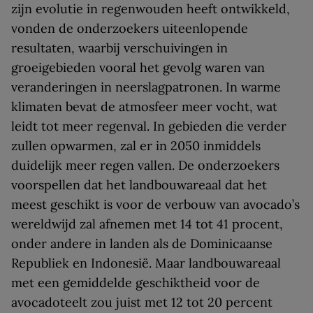
zijn evolutie in regenwouden heeft ontwikkeld,
vonden de onderzoekers uiteenlopende
resultaten, waarbij verschuivingen in
groeigebieden vooral het gevolg waren van
veranderingen in neerslagpatronen. In warme
klimaten bevat de atmosfeer meer vocht, wat
leidt tot meer regenval. In gebieden die verder
zullen opwarmen, zal er in 2050 inmiddels
duidelijk meer regen vallen. De onderzoekers
voorspellen dat het landbouwareaal dat het
meest geschikt is voor de verbouw van avocado’s
wereldwijd zal afnemen met 14 tot 41 procent,
onder andere in landen als de Dominicaanse
Republiek en Indonesië. Maar landbouwareaal
met een gemiddelde geschiktheid voor de
avocadoteelt zou juist met 12 tot 20 percent