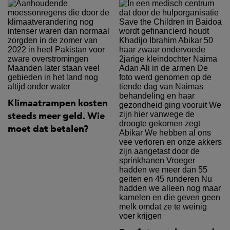
Klimaatrampen kosten
steeds meer geld. Wie
moet dat betalen?