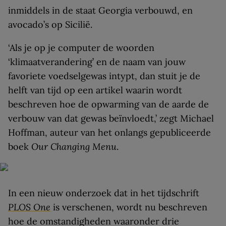
inmiddels in de staat Georgia verbouwd, en
avocado’s op Sicilië.
‘Als je op je computer de woorden
‘klimaatverandering’ en de naam van jouw
favoriete voedselgewas intypt, dan stuit je de
helft van tijd op een artikel waarin wordt
beschreven hoe de opwarming van de aarde de
verbouw van dat gewas beïnvloedt,’ zegt Michael
Hoffman, auteur van het onlangs gepubliceerde
boek
Our Changing Menu
.
In een nieuw onderzoek dat in het tijdschrift
PLOS One
is verschenen, wordt nu beschreven
hoe de omstandigheden waaronder drie