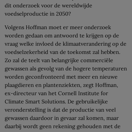
dit onderzoek voor de wereldwijde
voedselproductie in 2050?
Volgens Hoffman moet er meer onderzoek
worden gedaan om antwoord te krijgen op de
vraag welke invloed de klimaatverandering op de
voedselzekerheid van de toekomst zal hebben.
Zo zal de teelt van belangrijke commerciële
gewassen als gevolg van de hogere temperaturen
worden geconfronteerd met meer en nieuwe
plaagdieren en plantenziekten, zegt Hoffman,
ex-directeur van het Cornell Institute for
Climate Smart Solutions. De gebruikelijke
veronderstelling is dat de productie van veel
gewassen daardoor in gevaar zal komen, maar
daarbij wordt geen rekening gehouden met de