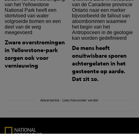
Zware overstromingen
De mens heeft
in Yellowstone-park
onuitwisbare sporen
zorgen ook voor
achtergelaten in het
vernieuwing
gesteente op aarde.
Dat zit zo.
Advertentie - Lees hieronder verder