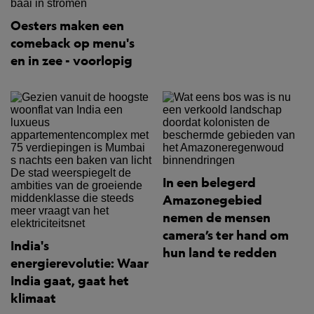
Oesters maken een
comeback op menu's
en in zee - voorlopig
In een belegerd
Amazonegebied
nemen de mensen
camera’s ter hand om
India's
hun land te redden
energierevolutie: Waar
India gaat, gaat het
klimaat