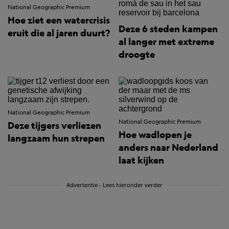
National Geographic Premium
Hoe ziet een watercrisis
Deze 6 steden kampen
eruit die al jaren duurt?
al langer met extreme
droogte
National Geographic Premium
National Geographic Premium
Deze tijgers verliezen
Hoe wadlopen je
langzaam hun strepen
anders naar Nederland
laat kijken
Advertentie - Lees hieronder verder