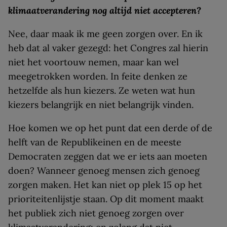
klimaatverandering nog altijd niet accepteren?
Nee, daar maak ik me geen zorgen over. En ik
heb dat al vaker gezegd: het Congres zal hierin
niet het voortouw nemen, maar kan wel
meegetrokken worden. In feite denken ze
hetzelfde als hun kiezers. Ze weten wat hun
kiezers belangrijk en niet belangrijk vinden.
Hoe komen we op het punt dat een derde of de
helft van de Republikeinen en de meeste
Democraten zeggen dat we er iets aan moeten
doen? Wanneer genoeg mensen zich genoeg
zorgen maken. Het kan niet op plek 15 op het
prioriteitenlijstje staan. Op dit moment maakt
het publiek zich niet genoeg zorgen over