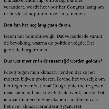
klimaatverandering; en zolang dat niet
verandert, wordt het voor het Congres lastig om
er harde standpunten over in te nemen.
Dan kan het nog lang gaan duren.
Neem het homohuwelijk. Dat veranderde vanuit
de bevolking, waarna de politiek volgde. Dat
geeft de burger moed.
Dus wat moet er in de tussentijd worden gedaan?
Ik zeg tegen mijn klimaatvrienden dat ze het
moeten blijven proberen. Ik vind het vreselijk om
het tegenover National Geographic toe te geven,
maar niemand maakt zich druk over ijsberen. Dat
is waar de meeste Amerikanen aan denken als
het over klimaatverandering gaat. Het