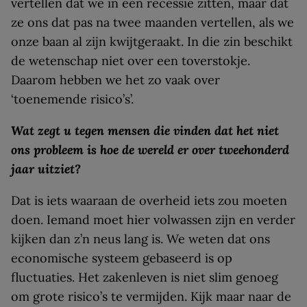
vertellen dat we in een recessie zitten, maar dat
ze ons dat pas na twee maanden vertellen, als we
onze baan al zijn kwijtgeraakt. In die zin beschikt
de wetenschap niet over een toverstokje.
Daarom hebben we het zo vaak over
‘toenemende risico’s’.
Wat zegt u tegen mensen die vinden dat het niet
ons probleem is hoe de wereld er over tweehonderd
jaar uitziet?
Dat is iets waaraan de overheid iets zou moeten
doen. Iemand moet hier volwassen zijn en verder
kijken dan z’n neus lang is. We weten dat ons
economische systeem gebaseerd is op
fluctuaties. Het zakenleven is niet slim genoeg
om grote risico’s te vermijden. Kijk maar naar de