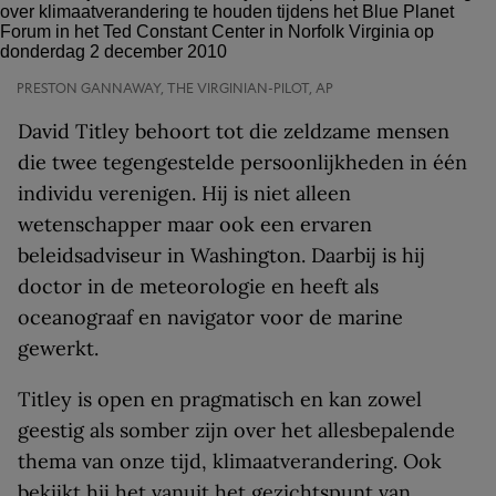
PRESTON GANNAWAY, THE VIRGINIAN-PILOT, AP
David Titley behoort tot die zeldzame mensen
die twee tegengestelde persoonlijkheden in één
individu verenigen. Hij is niet alleen
wetenschapper maar ook een ervaren
beleidsadviseur in Washington. Daarbij is hij
doctor in de meteorologie en heeft als
oceanograaf en navigator voor de marine
gewerkt.
Titley is open en pragmatisch en kan zowel
geestig als somber zijn over het allesbepalende
thema van onze tijd, klimaatverandering. Ook
bekijkt hij het vanuit het gezichtspunt van