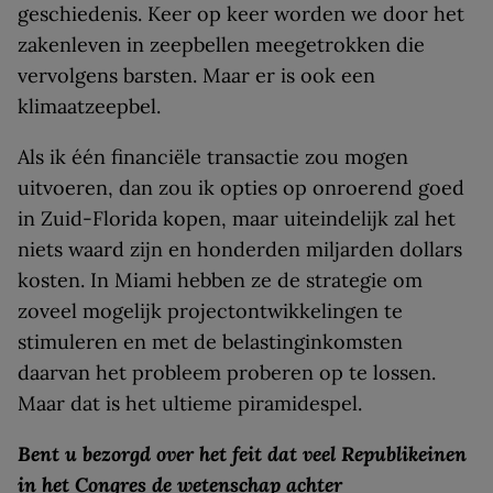
geschiedenis. Keer op keer worden we door het
zakenleven in zeepbellen meegetrokken die
vervolgens barsten. Maar er is ook een
klimaatzeepbel.
Als ik één financiële transactie zou mogen
uitvoeren, dan zou ik opties op onroerend goed
in Zuid-Florida kopen, maar uiteindelijk zal het
niets waard zijn en honderden miljarden dollars
kosten. In Miami hebben ze de strategie om
zoveel mogelijk projectontwikkelingen te
stimuleren en met de belastinginkomsten
daarvan het probleem proberen op te lossen.
Maar dat is het ultieme piramidespel.
Bent u bezorgd over het feit dat veel Republikeinen
in het Congres de wetenschap achter