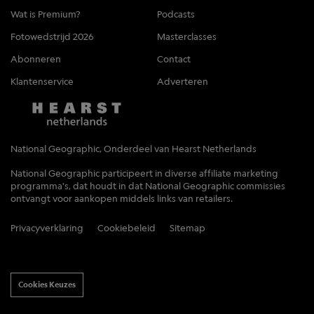
Wat is Premium?
Podcasts
Fotowedstrijd 2026
Masterclasses
Abonneren
Contact
Klantenservice
Adverteren
National Geographic, Onderdeel van Hearst Netherlands
National Geographic participeert in diverse affiliate marketing
programma's, dat houdt in dat National Geographic commissies
ontvangt voor aankopen middels links van retailers.
Privacyverklaring
Cookiebeleid
Sitemap
Cookies Keuzes