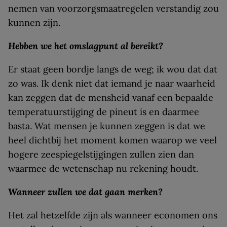
nemen van voorzorgsmaatregelen verstandig zou
kunnen zijn.
Hebben we het omslagpunt al bereikt?
Er staat geen bordje langs de weg; ik wou dat dat
zo was. Ik denk niet dat iemand je naar waarheid
kan zeggen dat de mensheid vanaf een bepaalde
temperatuurstijging de pineut is en daarmee
basta. Wat mensen je kunnen zeggen is dat we
heel dichtbij het moment komen waarop we veel
hogere zeespiegelstijgingen zullen zien dan
waarmee de wetenschap nu rekening houdt.
Wanneer zullen we dat gaan merken?
Het zal hetzelfde zijn als wanneer economen ons