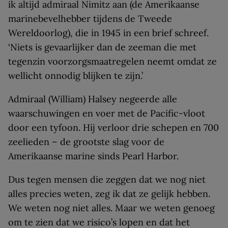
ik altijd admiraal Nimitz aan (de Amerikaanse
marinebevelhebber tijdens de Tweede
Wereldoorlog), die in 1945 in een brief schreef.
‘Niets is gevaarlijker dan de zeeman die met
tegenzin voorzorgsmaatregelen neemt omdat ze
wellicht onnodig blijken te zijn.’
Admiraal (William) Halsey negeerde alle
waarschuwingen en voer met de Pacific-vloot
door een tyfoon. Hij verloor drie schepen en 700
zeelieden – de grootste slag voor de
Amerikaanse marine sinds Pearl Harbor.
Dus tegen mensen die zeggen dat we nog niet
alles precies weten, zeg ik dat ze gelijk hebben.
We weten nog niet alles. Maar we weten genoeg
om te zien dat we risico’s lopen en dat het