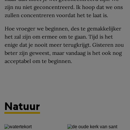
zijn nu niet geconcentreerd. Ik hoop dat we ons
zullen concentreren voordat het te laat is.
Hoe vroeger we beginnen, des te gemakkelijker
het zal zijn om ermee om te gaan. Tijd is het
enige dat je nooit meer terugkrijgt. Gisteren zou
beter zijn geweest, maar vandaag is het ook nog
acceptabel om te beginnen.
Natuur