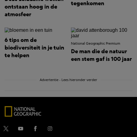
tegenkomen
ontstaan hoog in de
atmosfeer
6 tips om de
National Geographic Premium
biodiversiteit in je tuin
De man die de natuur
te helpen
een stem gaf is 100 jaar
Advertentie - Lees hieronder verder