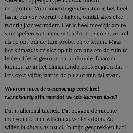
wetenschappelijk type dat ook mocht
meepraten. Voor inlichtingendiensten is het heel
lastig om ver vooruit te kijken, omdat alles elke
twintig jaar verandert. Het is heel moeilijk om te
voorspellen wat mensen trachten te doen, vooral
als ze ons om de tuin proberen te leiden. Maar
het klimaat is er niet op uit om ons om de tuin te
leiden. Het is gewoon natuurkunde. Daarom
kunnen ze in het klimaatonderzoek zeggen dat
iets over vijftig jaar in de plus of min zal staan.
Waarom moet de wetenschap eerst heel
nauwkeurig zijn voordat we iets kunnen doen?
Dat is allemaal tactiek. Dat zeggen de meeste
mensen die niet willen dat we iets doen. Ze
willen
business as usual
. In mijn gesprekken haal