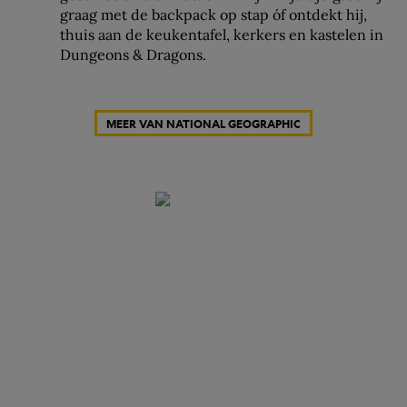
graag met de backpack op stap óf ontdekt hij,
thuis aan de keukentafel, kerkers en kastelen in
Dungeons & Dragons.
MEER VAN NATIONAL GEOGRAPHIC