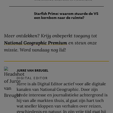
Starfish Prime: waarom stuurde de VS
een kernbom naar de ruimte?
Meer ontdekken? Krijg onbeperkt toegang tot
National Geographic Premium
en steun onze
missie. Word vandaag nog lid!
JURRE VAN BREUGEL
DIGITAL EDITOR
Jurre is als Digital Editor actief voor alle digitale
kanalen van National Geographic. Door zijn
brede interesse en journalistieke achtergrond is
hij van alle markten thuis, al gaat zijn hart toch
wat sneller kloppen van verhalen over reizen,
geschiedenis en natuur. In zijn vrije tijd gaat hij