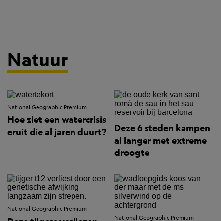
Natuur
National Geographic Premium
Hoe ziet een watercrisis
Deze 6 steden kampen
eruit die al jaren duurt?
al langer met extreme
droogte
National Geographic Premium
National Geographic Premium