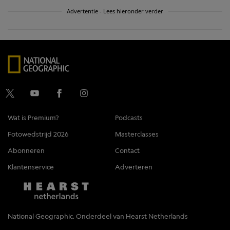
Advertentie - Lees hieronder verder
Wat is Premium?
Podcasts
Fotowedstrijd 2026
Masterclasses
Abonneren
Contact
Klantenservice
Adverteren
National Geographic, Onderdeel van Hearst Netherlands