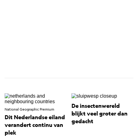
De insectenwereld
National Geographic Premium
blijkt veel groter dan
Dit Nederlandse eiland
gedacht
verandert continu van
plek