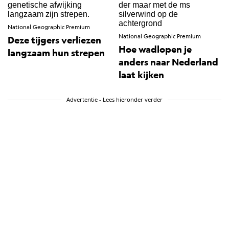
National Geographic Premium
National Geographic Premium
Deze tijgers verliezen
Hoe wadlopen je
langzaam hun strepen
anders naar Nederland
laat kijken
Advertentie - Lees hieronder verder