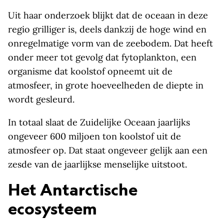
Uit haar onderzoek blijkt dat de oceaan in deze
regio grilliger is, deels dankzij de hoge wind en
onregelmatige vorm van de zeebodem. Dat heeft
onder meer tot gevolg dat fytoplankton, een
organisme dat koolstof opneemt uit de
atmosfeer, in grote hoeveelheden de diepte in
wordt gesleurd.
In totaal slaat de Zuidelijke Oceaan jaarlijks
ongeveer 600 miljoen ton koolstof uit de
atmosfeer op. Dat staat ongeveer gelijk aan een
zesde van de jaarlijkse menselijke uitstoot.
Het Antarctische
ecosysteem