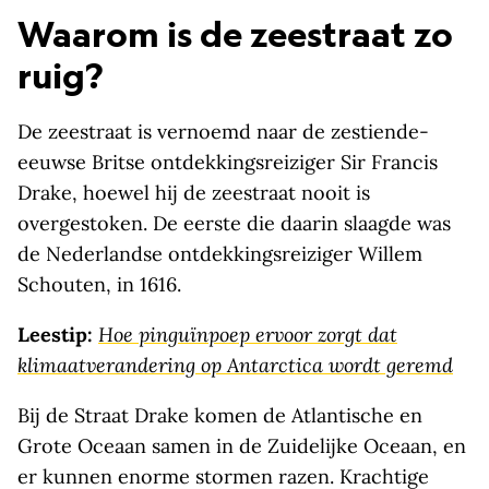
Waarom is de zeestraat zo
ruig?
De zeestraat is vernoemd naar de zestiende-
eeuwse Britse ontdekkingsreiziger Sir Francis
Drake, hoewel hij de zeestraat nooit is
overgestoken. De eerste die daarin slaagde was
de Nederlandse ontdekkingsreiziger Willem
Schouten, in 1616.
Leestip:
Hoe pinguïnpoep ervoor zorgt dat
klimaatverandering op Antarctica wordt geremd
Bij de Straat Drake komen de Atlantische en
Grote Oceaan samen in de Zuidelijke Oceaan, en
er kunnen enorme stormen razen. Krachtige