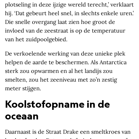
plotseling in deze ijzige wereld terecht,’ verklaart
hij. ‘Dat gebeurt heel snel, in slechts enkele uren.’
Die snelle overgang laat zien hoe groot de
invloed van de zeestraat is op de temperatuur
van het zuidpoolgebied.
De verkoelende werking van deze unieke plek
helpen de aarde te beschermen. Als Antarctica
sterk zou opwarmen en al het landijs zou
smelten, zou het zeeniveau met zo’n zestig
meter stijgen.
Koolstofopname in de
oceaan
Daarnaast is de Straat Drake een smeltkroes van