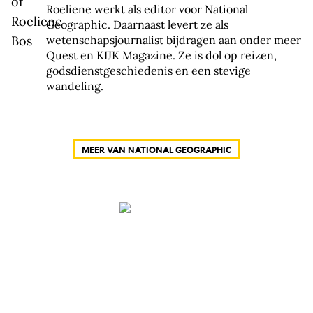
Roeliene werkt als editor voor National
Geographic. Daarnaast levert ze als
wetenschapsjournalist bijdragen aan onder meer
Quest en KIJK Magazine. Ze is dol op reizen,
godsdienstgeschiedenis en een stevige
wandeling.
MEER VAN NATIONAL GEOGRAPHIC