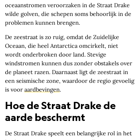
oceaanstromen veroorzaken in de Straat Drake
wilde golven, die schepen soms behoorlijk in de
problemen kunnen brengen.
De zeestraat is zo ruig, omdat de Zuidelijke
Oceaan, die heel Antarctica omcirkelt, niet
wordt onderbroken door land. Stevige
windstromen kunnen dus zonder obstakels over
de planeet razen. Daarnaast ligt de zeestraat in
een seismische zone, waardoor de regio gevoelig
is voor
aardbevingen
.
Hoe de Straat Drake de
aarde beschermt
De Straat Drake speelt een belangrijke rol in het