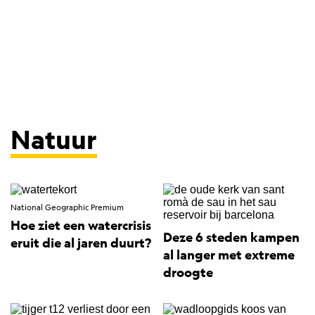
Natuur
National Geographic Premium
Hoe ziet een watercrisis
Deze 6 steden kampen
eruit die al jaren duurt?
al langer met extreme
droogte