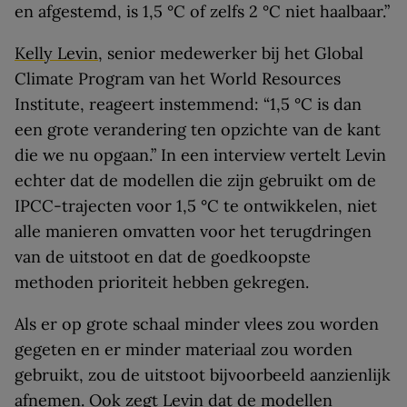
en afgestemd, is 1,5 °C of zelfs 2 °C niet haalbaar.”
Kelly Levin
, senior medewerker bij het Global
Climate Program van het World Resources
Institute, reageert instemmend: “1,5 °C is dan
een grote verandering ten opzichte van de kant
die we nu opgaan.” In een interview vertelt Levin
echter dat de modellen die zijn gebruikt om de
IPCC-trajecten voor 1,5 °C te ontwikkelen, niet
alle manieren omvatten voor het terugdringen
van de uitstoot en dat de goedkoopste
methoden prioriteit hebben gekregen.
Als er op grote schaal minder vlees zou worden
gegeten en er minder materiaal zou worden
gebruikt, zou de uitstoot bijvoorbeeld aanzienlijk
afnemen. Ook zegt Levin dat de modellen