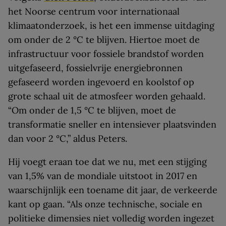
het Noorse centrum voor internationaal
klimaatonderzoek, is het een immense uitdaging
om onder de 2 °C te blijven. Hiertoe moet de
infrastructuur voor fossiele brandstof worden
uitgefaseerd, fossielvrije energiebronnen
gefaseerd worden ingevoerd en koolstof op
grote schaal uit de atmosfeer worden gehaald.
“Om onder de 1,5 °C te blijven, moet de
transformatie sneller en intensiever plaatsvinden
dan voor 2 °C,” aldus Peters.
Hij voegt eraan toe dat we nu, met een stijging
van 1,5% van de mondiale uitstoot in 2017 en
waarschijnlijk een toename dit jaar, de verkeerde
kant op gaan. “Als onze technische, sociale en
politieke dimensies niet volledig worden ingezet