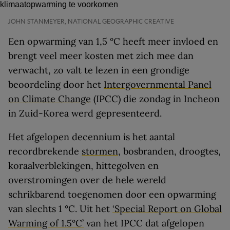
JOHN STANMEYER, NATIONAL GEOGRAPHIC CREATIVE
Een opwarming van 1,5 °C heeft meer invloed en
brengt veel meer kosten met zich mee dan
verwacht, zo valt te lezen in een grondige
beoordeling door het
Intergovernmental Panel
on Climate Change
(IPCC) die zondag in Incheon
in Zuid-Korea werd gepresenteerd.
Het afgelopen decennium is het aantal
recordbrekende
stormen
, bosbranden, droogtes,
koraalverblekingen, hittegolven en
overstromingen over de hele wereld
schrikbarend toegenomen door een opwarming
van slechts 1 °C. Uit het
‘Special Report on Global
Warming of 1.5°C’
van het IPCC dat afgelopen