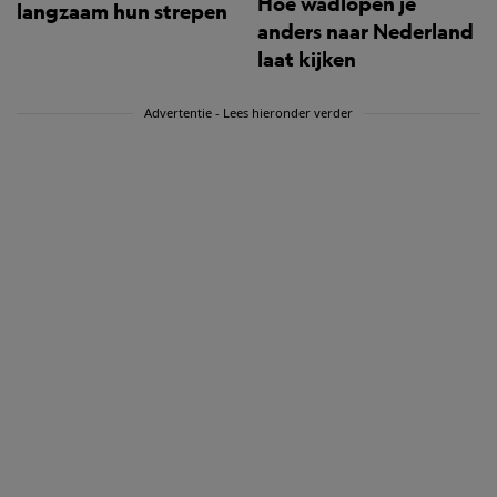
Hoe wadlopen je
langzaam hun strepen
anders naar Nederland
laat kijken
Advertentie - Lees hieronder verder