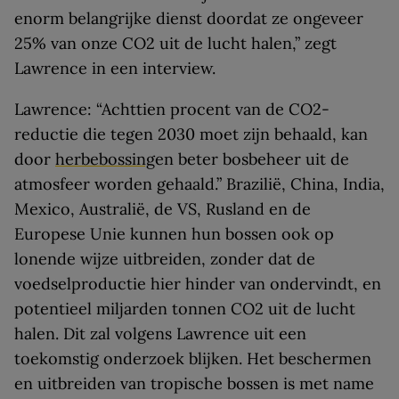
enorm belangrijke dienst doordat ze ongeveer
25% van onze CO2 uit de lucht halen,” zegt
Lawrence in een interview.
Lawrence: “Achttien procent van de CO2-
reductie die tegen 2030 moet zijn behaald, kan
door
herbebossing
en beter bosbeheer uit de
atmosfeer worden gehaald.” Brazilië, China, India,
Mexico, Australië, de VS, Rusland en de
Europese Unie kunnen hun bossen ook op
lonende wijze uitbreiden, zonder dat de
voedselproductie hier hinder van ondervindt, en
potentieel miljarden tonnen CO2 uit de lucht
halen. Dit zal volgens Lawrence uit een
toekomstig onderzoek blijken. Het beschermen
en uitbreiden van tropische bossen is met name