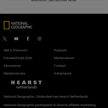
Advertentie - Lees hieronder verder
Wat is Premium?
Podcasts
Fotowedstrijd 2026
Masterclasses
Abonneren
Contact
Klantenservice
Adverteren
National Geographic, Onderdeel van Hearst Netherlands
National Geographic participeert in diverse affiliate marketing