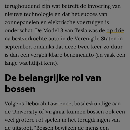
terughoudend zijn wat betreft de invoering van
nieuwe technologie en dat het succes van
zonnepanelen en elektrische voertuigen is
onderschat. De Model 3 van Tesla was de
op drie
na bestverkochte auto
in de Verenigde Staten in
september, ondanks dat deze twee keer zo duur
is dan een vergelijkbare benzineauto (en vaak een
lange wachtlijst kent).
De belangrijke rol van
bossen
Volgens
Deborah Lawrence
, bosdeskundige aan
de University of Virginia, kunnen bossen ook een
veel grotere rol spelen in het terugdringen van
de uitstoot. “Bossen bewijzen de mens een