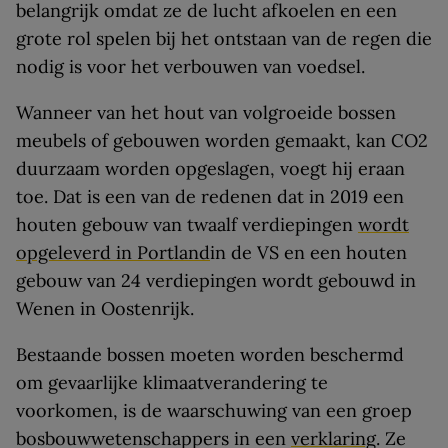
belangrijk omdat ze de lucht afkoelen en een
grote rol spelen bij het ontstaan van de regen die
nodig is voor het verbouwen van voedsel.
Wanneer van het hout van volgroeide bossen
meubels of gebouwen worden gemaakt, kan CO2
duurzaam worden opgeslagen, voegt hij eraan
toe. Dat is een van de redenen dat in 2019 een
houten gebouw van twaalf verdiepingen
wordt
opgeleverd in Portland
in de VS en een houten
gebouw van 24 verdiepingen wordt gebouwd in
Wenen in Oostenrijk.
Bestaande bossen moeten worden beschermd
om gevaarlijke klimaatverandering te
voorkomen, is de waarschuwing van een groep
bosbouwwetenschappers in een
verklaring
. Ze