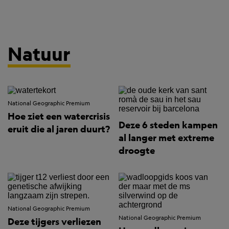
Natuur
National Geographic Premium
Hoe ziet een watercrisis
Deze 6 steden kampen
eruit die al jaren duurt?
al langer met extreme
droogte
National Geographic Premium
National Geographic Premium
Deze tijgers verliezen