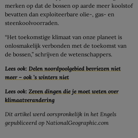
merken op dat de bossen op aarde meer koolstof
bevatten dan exploiteerbare olie-, gas- en
steenkoolvoorraden.
“Het toekomstige klimaat van onze planeet is
onlosmakelijk verbonden met de toekomst van
de bossen,” schrijven de wetenschappers.
Lees ook:
Delen noordpoolgebied bevriezen niet
meer – ook ’s winters niet
Lees ook:
Zeven dingen die je moet weten over
klimaatverandering
Dit artikel werd oorspronkelijk in het Engels
gepubliceerd op NationalGeographic.com