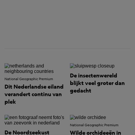
De insectenwereld
National Geographic Premium
blijkt veel groter dan
Dit Nederlandse eiland
gedacht
verandert continu van
plek
National Geographic Premium
De Noordzeekust
Wilde orchideeën in