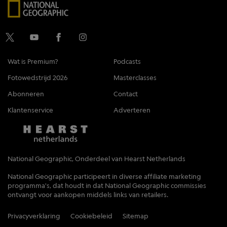
Wat is Premium?
Podcasts
Fotowedstrijd 2026
Masterclasses
Abonneren
Contact
Klantenservice
Adverteren
National Geographic, Onderdeel van Hearst Netherlands
National Geographic participeert in diverse affiliate marketing
programma's, dat houdt in dat National Geographic commissies
ontvangt voor aankopen middels links van retailers.
Privacyverklaring
Cookiebeleid
Sitemap