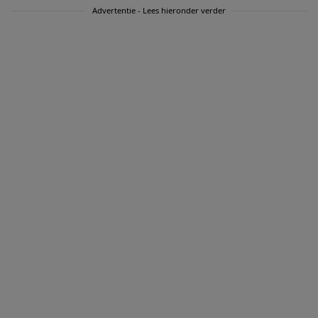
Advertentie - Lees hieronder verder