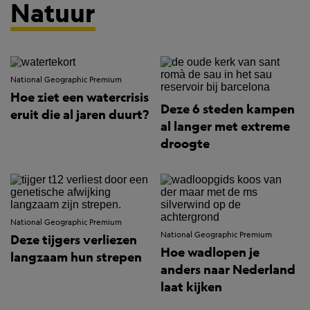
Natuur
National Geographic Premium
Hoe ziet een watercrisis
Deze 6 steden kampen
eruit die al jaren duurt?
al langer met extreme
droogte
National Geographic Premium
National Geographic Premium
Deze tijgers verliezen
Hoe wadlopen je
langzaam hun strepen
anders naar Nederland
laat kijken