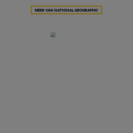
MEER VAN NATIONAL GEOGRAPHIC