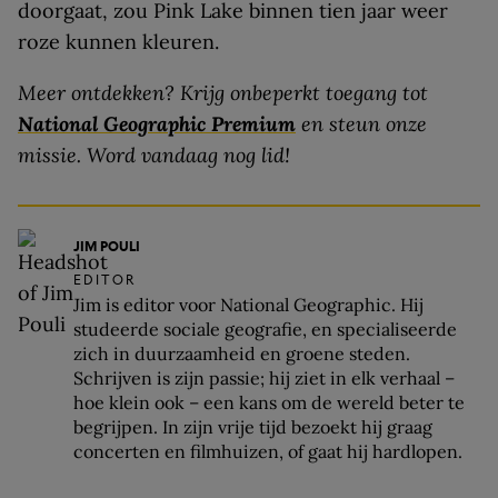
doorgaat, zou Pink Lake binnen tien jaar weer
roze kunnen kleuren.
Meer ontdekken? Krijg onbeperkt toegang tot
National Geographic Premium
en steun onze
missie. Word vandaag nog lid!
JIM POULI
EDITOR
Jim is editor voor National Geographic. Hij
studeerde sociale geografie, en specialiseerde
zich in duurzaamheid en groene steden.
Schrijven is zijn passie; hij ziet in elk verhaal –
hoe klein ook – een kans om de wereld beter te
begrijpen. In zijn vrije tijd bezoekt hij graag
concerten en filmhuizen, of gaat hij hardlopen.