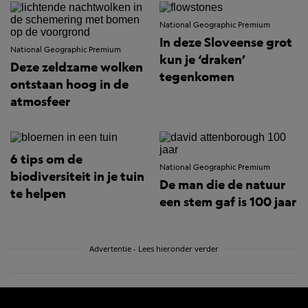
National Geographic Premium
In deze Sloveense grot
National Geographic Premium
kun je ‘draken’
Deze zeldzame wolken
tegenkomen
ontstaan hoog in de
atmosfeer
6 tips om de
National Geographic Premium
biodiversiteit in je tuin
De man die de natuur
te helpen
een stem gaf is 100 jaar
Advertentie - Lees hieronder verder