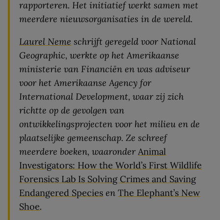
rapporteren. Het initiatief werkt samen met
meerdere nieuwsorganisaties in de wereld.
Laurel Neme
schrijft geregeld voor National
Geographic, werkte op het Amerikaanse
ministerie van Financiën en was adviseur
voor het Amerikaanse Agency for
International Development, waar zij zich
richtte op de gevolgen van
ontwikkelingsprojecten voor het milieu en de
plaatselijke gemeenschap.
Ze schreef
meerdere boeken, waaronder
Animal
Investigators: How the World’s First Wildlife
Forensics Lab Is Solving Crimes and Saving
Endangered Species
en
The Elephant’s New
Shoe
.