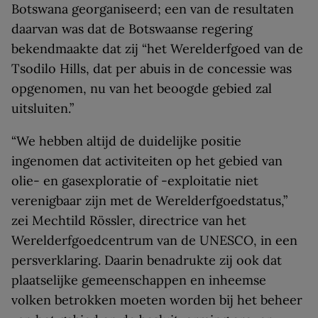
Botswana georganiseerd; een van de resultaten
daarvan was dat de Botswaanse regering
bekendmaakte dat zij “het Werelderfgoed van de
Tsodilo Hills, dat per abuis in de concessie was
opgenomen, nu van het beoogde gebied zal
uitsluiten.”
“We hebben altijd de duidelijke positie
ingenomen dat activiteiten op het gebied van
olie- en gasexploratie of -exploitatie niet
verenigbaar zijn met de Werelderfgoedstatus,”
zei Mechtild Rössler, directrice van het
Werelderfgoedcentrum van de UNESCO, in een
persverklaring. Daarin benadrukte zij ook dat
plaatselijke gemeenschappen en inheemse
volken betrokken moeten worden bij het beheer