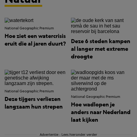
National Geographic Premium
Hoe ziet een watercrisis
Deze 6 steden kampen
eruit die al jaren duurt?
al langer met extreme
droogte
National Geographic Premium
National Geographic Premium
Deze tijgers verliezen
Hoe wadlopen je
langzaam hun strepen
anders naar Nederland
laat kijken
Advertentie - Lees hieronder verder