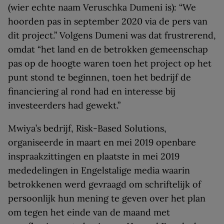
(wier echte naam Veruschka Dumeni is): “We
hoorden pas in september 2020 via de pers van
dit project.” Volgens Dumeni was dat frustrerend,
omdat “het land en de betrokken gemeenschap
pas op de hoogte waren toen het project op het
punt stond te beginnen, toen het bedrijf de
financiering al rond had en interesse bij
investeerders had gewekt.”
Mwiya’s bedrijf, Risk-Based Solutions,
organiseerde in maart en mei 2019 openbare
inspraakzittingen en plaatste in mei 2019
mededelingen in Engelstalige media waarin
betrokkenen werd gevraagd om schriftelijk of
persoonlijk hun mening te geven over het plan
om tegen het einde van de maand met