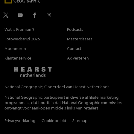
Wat is Premium?
Podcasts
Fotowedstrijd 2026
Masterclasses
Abonneren
Contact
Klantenservice
Adverteren
National Geographic, Onderdeel van Hearst Netherlands
National Geographic participeert in diverse affiliate marketing
programma's, dat houdt in dat National Geographic commissies
ontvangt voor aankopen middels links van retailers.
Privacyverklaring
Cookiebeleid
Sitemap