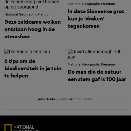
National Geographic Premium
In deze Sloveense grot
National Geographic Premium
kun je ‘draken’
Deze zeldzame wolken
tegenkomen
ontstaan hoog in de
atmosfeer
6 tips om de
National Geographic Premium
biodiversiteit in je tuin
De man die de natuur
te helpen
een stem gaf is 100 jaar
Advertentie - Lees hieronder verder