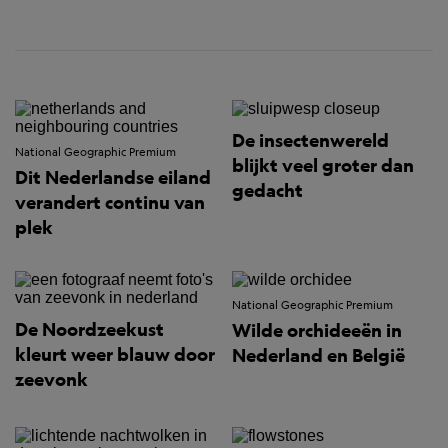
De insectenwereld
National Geographic Premium
blijkt veel groter dan
Dit Nederlandse eiland
gedacht
verandert continu van
plek
National Geographic Premium
De Noordzeekust
Wilde orchideeën in
kleurt weer blauw door
Nederland en België
zeevonk