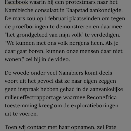
Facebook
waarin hij een protestmars naar het
Namibische consulaat in Kaapstad aankondigde.
De mars zou op 1 februari plaatsvinden om tegen
de proefboringen te demonstreren en daarmee
“het grondgebied van mijn volk” te verdedigen.
“We kunnen met ons volk nergens heen. Als je
daar gaat boren, kunnen onze mensen daar niet
wonen,” zei hij in de video.
De woede onder veel Namibiërs komt deels
voort uit het gevoel dat ze naar eigen zeggen
geen inspraak hebben gehad in de aanvankelijke
milieueffectrapportage waarmee ReconAfrica
toestemming kreeg om de exploratieboringen
uit te voeren.
Toen wij contact met haar opnamen, zei Pate