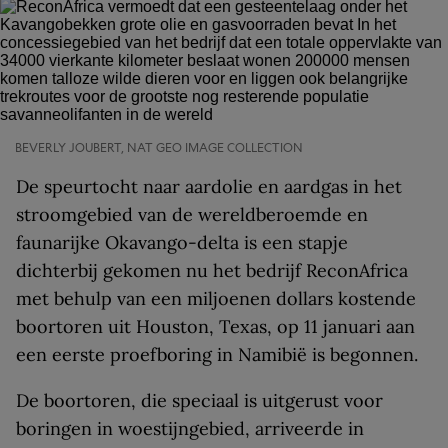
BEVERLY JOUBERT, NAT GEO IMAGE COLLECTION
De speurtocht naar aardolie en aardgas in het
stroomgebied van de wereldberoemde en
faunarijke Okavango-delta is een stapje
dichterbij gekomen nu het bedrijf ReconAfrica
met behulp van een miljoenen dollars kostende
boortoren uit Houston, Texas, op 11 januari aan
een eerste proefboring in Namibië is begonnen.
De boortoren, die speciaal is uitgerust voor
boringen in woestijngebied, arriveerde in