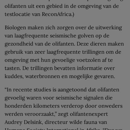
olifanten uit een gebied in de omgeving van de
testlocatie van ReconAfrica.)
Biologen maken zich zorgen over de uitwerking
van laagfrequente seismische golven op de
gezondheid van de olifanten. Deze dieren maken
gebruik van zeer laagfrequente trillingen om de
omgeving met hun gevoelige voetzolen af te
tasten. De trillingen bevatten informatie over
kuddes, waterbronnen en mogelijke gevaren.
“In recente studies is aangetoond dat olifanten
gevoelig waren voor seismische signalen die
honderden kilometers verderop door onweders
werden veroorzaakt,” zegt olifantenexpert
Audrey Delsink, directeur wilde fauna van