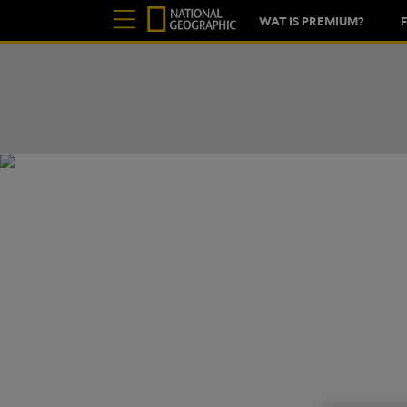
WAT IS PREMIUM?