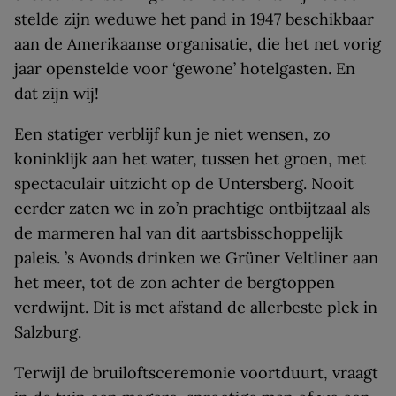
stelde zijn weduwe het pand in 1947 beschikbaar
aan de Amerikaanse organisatie, die het net vorig
jaar openstelde voor ‘gewone’ hotelgasten. En
dat zijn wij!
Een statiger verblijf kun je niet wensen, zo
koninklijk aan het water, tussen het groen, met
spectaculair uitzicht op de Untersberg. Nooit
eerder zaten we in zo’n prachtige ontbijtzaal als
de marmeren hal van dit aartsbisschoppelijk
paleis. ’s Avonds drinken we Grüner Veltliner aan
het meer, tot de zon achter de bergtoppen
verdwijnt. Dit is met afstand de allerbeste plek in
Salzburg.
Terwijl de bruiloftsceremonie voortduurt, vraagt