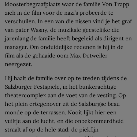
kloosterbegraafplaats waar de familie Von Trapp
zich in de film voor de nazi’s probeerde te
verschuilen. In een van die nissen vind je het graf
van pater Wasny, de muzikale geestelijke die
jarenlang de familie heeft begeleid als dirigent en
manager. Om onduidelijke redenen is hij in de
film als de gehaaide oom Max Detweiler
neergezet.
Hij haalt de familie over op te treden tijdens de
Salzburger Festspiele, in het bunkerachtige
theatercomplex aan de voet van de vesting. Op
het plein ertegenover zit de Salzburgse beau
monde op de terrassen. Nooit lijkt hier een
vuiltje aan de lucht, en die onbekommerdheid
straalt af op de hele stad: de piekfijn