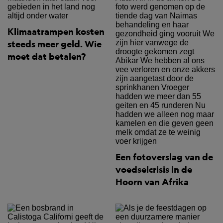
Klimaatrampen kosten
steeds meer geld. Wie
moet dat betalen?
Een fotoverslag van de
voedselcrisis in de
Hoorn van Afrika