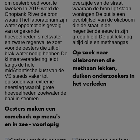
Op zoek naar
oliebronnen die
methaan lekken,
duiken onderzoekers in
het verleden
Oesters maken een
comeback op menu's
en in zee - voorlopig