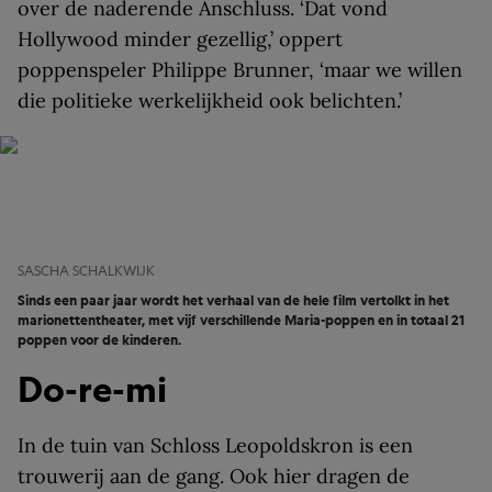
over de naderende Anschluss. ‘Dat vond
Hollywood minder gezellig,’ oppert
poppenspeler Philippe Brunner, ‘maar we willen
die politieke werkelijkheid ook belichten.’
SASCHA SCHALKWIJK
Sinds een paar jaar wordt het verhaal van de hele film vertolkt in het
marionettentheater, met vijf verschillende Maria-poppen en in totaal 21
poppen voor de kinderen.
Do-re-mi
In de tuin van Schloss Leopoldskron is een
trouwerij aan de gang. Ook hier dragen de