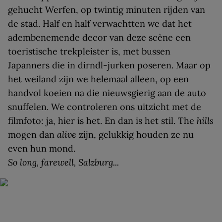
gehucht Werfen, op twintig minuten rijden van
de stad. Half en half verwachtten we dat het
adembenemende decor van deze scène een
toeristische trekpleister is, met bussen
Japanners die in dirndl-jurken poseren. Maar op
het weiland zijn we helemaal alleen, op een
handvol koeien na die nieuwsgierig aan de auto
snuffelen. We controleren ons uitzicht met de
filmfoto: ja, hier is het. En dan is het stil. The
hills
mogen dan
alive
zijn, gelukkig houden ze nu
even hun mond.
So long, farewell, Salzburg...