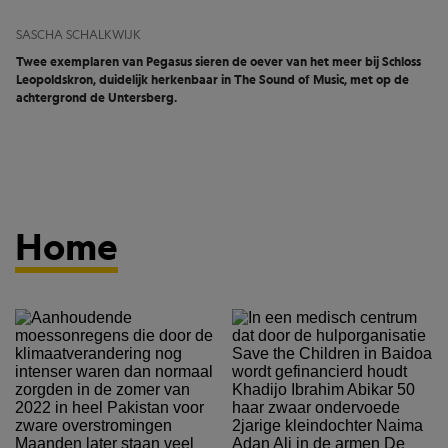
SASCHA SCHALKWIJK
Twee exemplaren van Pegasus sieren de oever van het meer bij Schloss
Leopoldskron, duidelijk herkenbaar in The Sound of Music, met op de
achtergrond de Untersberg.
Home