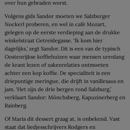
over hun gebraden worst.
Volgens gids Sandor moeten we Salzburger
Nockerl proberen, en wel in café Mozart,
gelegen op de eerste verdieping aan de drukke
winkelstraat Getreidegasse. ‘Ik kom hier
dagelijks,’ zegt Sandor. Dit is een van de typisch
Oostenrijkse koffiehuizen waar mensen urenlang
de krant lezen of zakenrelaties ontmoeten
achter een kop koffie. De specialiteit is een
driepuntige meringue, die drijft in vanillesaus en
jam. ‘Het zijn de drie bergen rond Salzburg,’
verklaart Sandor: Mönchsberg, Kapuzinerberg en
Rainberg.
Of Maria dit dessert graag at, is onbekend. Vast
staat dat liedjesschrijvers Rodgers en