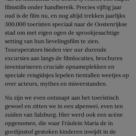
filmstills onder handbereik. Precies vijftig jaar
oud is de film nu, en nog altijd trekken jaarlijks
300.000 toeristen speciaal naar de Oostenrijkse
stad om met eigen ogen de sprookjesachtige
setting van hun lievelingsfilm te zien.
Touroperators bieden vier uur durende
excursies aan langs de filmlocaties, brochures
inventariseren cruciale opnameplekken en
speciale reisgidsjes lepelen tientallen weetjes op
over acteurs, mythes en misverstanden.
Nu zijn we even ontsnapt aan het toeristisch
gewoel en zitten we in een alpenwei, even ten
zuiden van Salzburg. Hier werd ook een scène
opgenomen, die waar Fräulein Maria de in
gordijnstof gestoken kinderen inwijdt in de