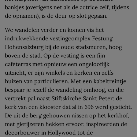
bankjes (overigens net als de actrice zelf, tijdens
de opnamen), is de deur op slot gegaan.
We wandelen verder en komen via het
indrukwekkende vestingcomplex Festung
Hohensalzburg bij de oude stadsmuren, hoog
boven de stad. Op de vesting is een fijn
caféterras met opnieuw een ongelooflijk
uitzicht, er zijn winkels en kerken en zelfs
huizen van particulieren. Met een kabeltreintje
bespaar je jezelf de wandeling omhoog, en die
vertrekt pal naast Stiftskirche Sankt Peter: de
kerk van een klooster dat al in 696 werd gesticht.
De uit de berg gehouwen nissen op het kerkhof,
met gietijzeren hekken ervoor, inspireerden de
decorbouwer in Hollywood tot de