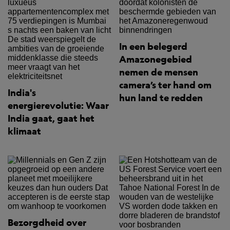
In een belegerd
Amazonegebied
nemen de mensen
camera’s ter hand om
India's
hun land te redden
energierevolutie: Waar
India gaat, gaat het
klimaat
Bezorgdheid over