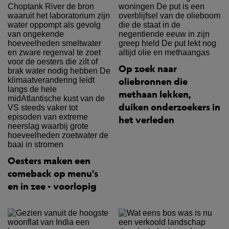
Op zoek naar
oliebronnen die
methaan lekken,
duiken onderzoekers in
het verleden
Oesters maken een
comeback op menu's
en in zee - voorlopig