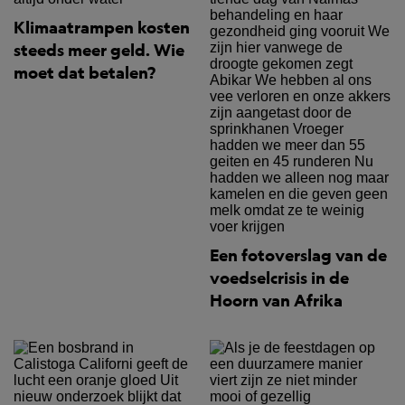
Klimaatrampen kosten
steeds meer geld. Wie
moet dat betalen?
Een fotoverslag van de
voedselcrisis in de
Hoorn van Afrika