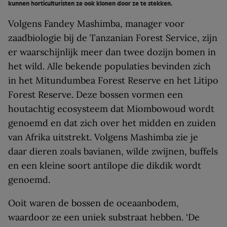
kunnen horticulturisten ze ook klonen door ze te stekken.
Volgens Fandey Mashimba, manager voor
zaadbiologie bij de Tanzanian Forest Service, zijn
er waarschijnlijk meer dan twee dozijn bomen in
het wild. Alle bekende populaties bevinden zich
in het Mitundumbea Forest Reserve en het Litipo
Forest Reserve. Deze bossen vormen een
houtachtig ecosysteem dat Miombowoud wordt
genoemd en dat zich over het midden en zuiden
van Afrika uitstrekt. Volgens Mashimba zie je
daar dieren zoals bavianen, wilde zwijnen, buffels
en een kleine soort antilope die dikdik wordt
genoemd.
Ooit waren de bossen de oceaanbodem,
waardoor ze een uniek substraat hebben. ‘De