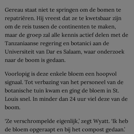
Gereau staat niet te springen om de bomen te
repatriëren. Hij vreest dat ze te kwetsbaar zijn
om de reis tussen de continenten te maken,
maar de groep zal alle kennis actief delen met de
Tanzaniaanse regering en botanici aan de
Universiteit van Dar es Salaam, waar onderzoek
naar de boom is gedaan.
Voorlopig is deze enkele bloem een hoopvol
signaal. Tot verbazing van het personeel van de
botanische tuin kwam en ging de bloem in St.
Louis snel. In minder dan 24 uur viel deze van de
boom.
‘Ze verschrompelde eigenlijk,’ zegt Wyatt. ‘Ik heb
de bloem opgeraapt en bij het compost gedaan.’