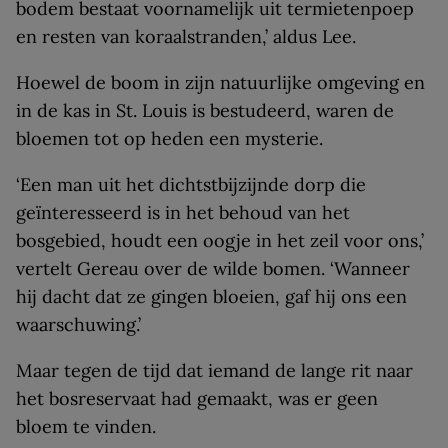
bodem bestaat voornamelijk uit termietenpoep
en resten van koraalstranden,’ aldus Lee.
Hoewel de boom in zijn natuurlijke omgeving en
in de kas in St. Louis is bestudeerd, waren de
bloemen tot op heden een mysterie.
‘Een man uit het dichtstbijzijnde dorp die
geïnteresseerd is in het behoud van het
bosgebied, houdt een oogje in het zeil voor ons,’
vertelt Gereau over de wilde bomen. ‘Wanneer
hij dacht dat ze gingen bloeien, gaf hij ons een
waarschuwing.’
Maar tegen de tijd dat iemand de lange rit naar
het bosreservaat had gemaakt, was er geen
bloem te vinden.