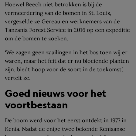
Hoewel Beech niet betrokken is bij de
vermeerdering van de bomen in St. Louis,
vergezelde ze Gereau en werknemers van de
Tanzania Forest Service in 2016 op een expeditie
om de bomen te zoeken.
‘We zagen geen zaailingen in het bos toen wij er
waren, maar het feit dat er nu bloeiende planten
zijn, biedt hoop voor de soort in de toekomst,’
vertelt ze.
Goed nieuws voor het
voortbestaan
De boom werd
voor het eerst ontdekt in 1977
in
Kenia. Nadat de enige twee bekende Keniaanse