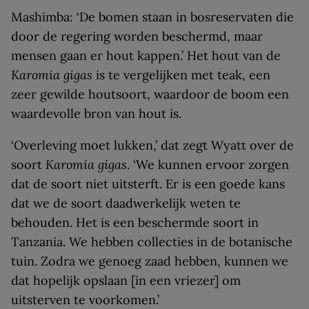
Mashimba: ‘De bomen staan in bosreservaten die
door de regering worden beschermd, maar
mensen gaan er hout kappen.’ Het hout van de
Karomia gigas
is te vergelijken met teak, een
zeer gewilde houtsoort, waardoor de boom een
waardevolle bron van hout is.
‘Overleving moet lukken,’ dat zegt Wyatt over de
soort
Karomia gigas
. ‘We kunnen ervoor zorgen
dat de soort niet uitsterft. Er is een goede kans
dat we de soort daadwerkelijk weten te
behouden. Het is een beschermde soort in
Tanzania. We hebben collecties in de botanische
tuin. Zodra we genoeg zaad hebben, kunnen we
dat hopelijk opslaan [in een vriezer] om
uitsterven te voorkomen.’