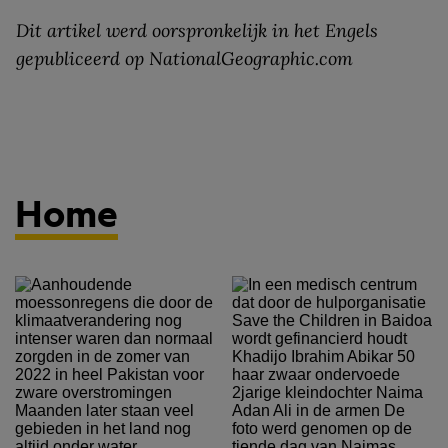
Dit artikel werd oorspronkelijk in het Engels
gepubliceerd op NationalGeographic.com
Home