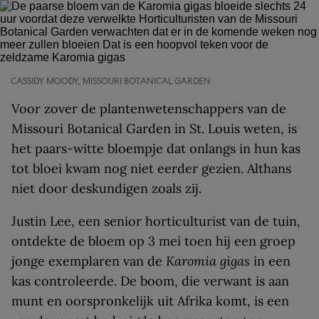
CASSIDY MOODY, MISSOURI BOTANICAL GARDEN
Voor zover de plantenwetenschappers van de
Missouri Botanical Garden in St. Louis weten, is
het paars-witte bloempje dat onlangs in hun kas
tot bloei kwam nog niet eerder gezien. Althans
niet door deskundigen zoals zij.
Justin Lee, een senior horticulturist van de tuin,
ontdekte de bloem op 3 mei toen hij een groep
jonge exemplaren van de
Karomia gigas
in een
kas controleerde. De boom, die verwant is aan
munt en oorspronkelijk uit Afrika komt, is een