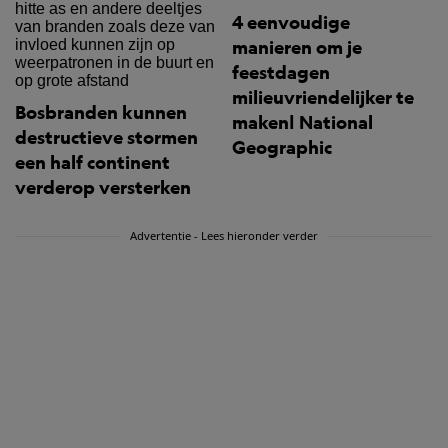
4 eenvoudige
manieren om je
feestdagen
milieuvriendelijker te
Bosbranden kunnen
maken| National
destructieve stormen
Geographic
een half continent
verderop versterken
Advertentie - Lees hieronder verder