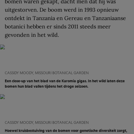
bomen waren gekapt, dacht men dat hij was
uitgestorven. De boom werd in 1993 opnieuw
ontdekt in Tanzania en Gereau en Tanzaniaanse
botanici hebben er sinds 2011 steeds meer
gevonden in het wild.
CASSIDY MOODY, MISSOURI BOTANICAL GARDEN
Een close-up van het blad van de Karomia gigas. In het wild laten deze
bomen hun blad vallen tijdens het droge seizoen.
CASSIDY MOODY, MISSOURI BOTANICAL GARDEN
Hoewel kruisbestuiving van de bomen voor genetische diversiteit zorgt,