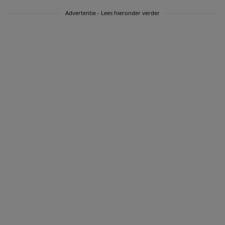
Advertentie - Lees hieronder verder