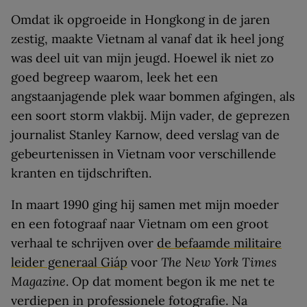
Omdat ik opgroeide in Hongkong in de jaren
zestig, maakte Vietnam al vanaf dat ik heel jong
was deel uit van mijn jeugd. Hoewel ik niet zo
goed begreep waarom, leek het een
angstaanjagende plek waar bommen afgingen, als
een soort storm vlakbij. Mijn vader, de geprezen
journalist Stanley Karnow, deed verslag van de
gebeurtenissen in Vietnam voor verschillende
kranten en tijdschriften.
In maart 1990 ging hij samen met mijn moeder
en een fotograaf naar Vietnam om een groot
verhaal te schrijven over
de befaamde militaire
leider generaal Giáp
voor
The New York Times
Magazine
. Op dat moment begon ik me net te
verdiepen in professionele fotografie. Na