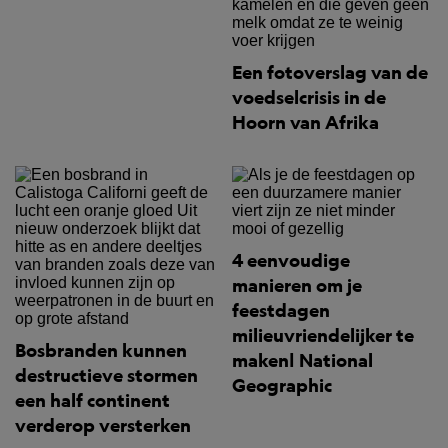
Een fotoverslag van de
voedselcrisis in de
Hoorn van Afrika
4 eenvoudige
manieren om je
feestdagen
milieuvriendelijker te
Bosbranden kunnen
maken| National
destructieve stormen
Geographic
een half continent
verderop versterken