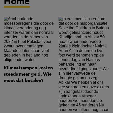
Home
Klimaatrampen kosten
steeds meer geld. Wie
moet dat betalen?