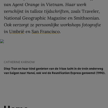
van Agent Orange in Vietnam. Haar werk
verschijnt in talloze tijdschriften, zoals
Traveler,
National Geographic Magazine
en
Smithsonian
.
Ook verzorgt ze persoonlijke workshops fotografie
in
Umbrië
en
San Francisco
.
CATHERINE KARNOW
Diep Tran en haar kind genieten van de frisse lucht in de trein onderweg
van Saigon naar Hanoi, ook wel de Reunification Express genoemd (1990).