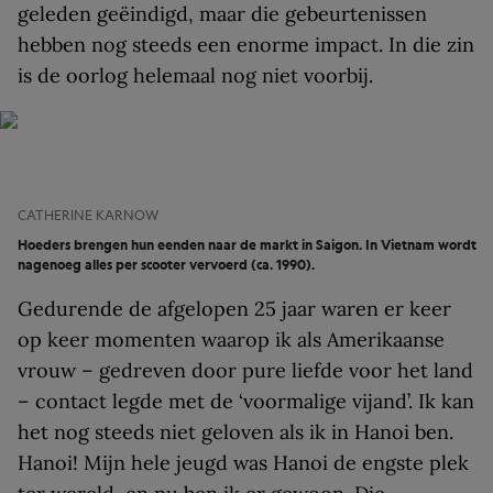
geleden geëindigd, maar die gebeurtenissen
hebben nog steeds een enorme impact. In die zin
is de oorlog helemaal nog niet voorbij.
CATHERINE KARNOW
Hoeders brengen hun eenden naar de markt in Saigon. In Vietnam wordt
nagenoeg alles per scooter vervoerd (ca. 1990).
Gedurende de afgelopen 25 jaar waren er keer
op keer momenten waarop ik als Amerikaanse
vrouw – gedreven door pure liefde voor het land
– contact legde met de ‘voormalige vijand’. Ik kan
het nog steeds niet geloven als ik in Hanoi ben.
Hanoi! Mijn hele jeugd was Hanoi de engste plek