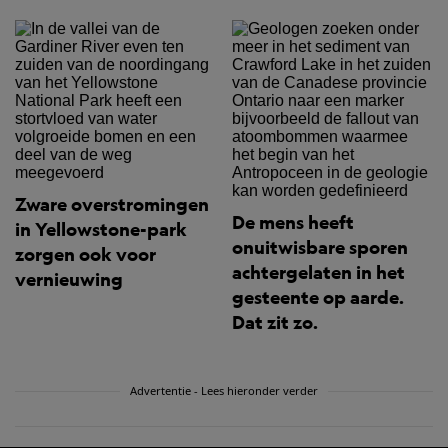
Zware overstromingen
De mens heeft
in Yellowstone-park
onuitwisbare sporen
zorgen ook voor
achtergelaten in het
vernieuwing
gesteente op aarde.
Dat zit zo.
Advertentie - Lees hieronder verder