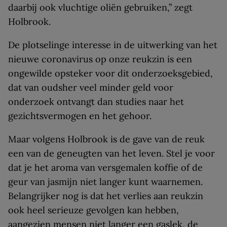
daarbij ook vluchtige oliën gebruiken,” zegt
Holbrook.
De plotselinge interesse in de uitwerking van het
nieuwe coronavirus op onze reukzin is een
ongewilde opsteker voor dit onderzoeksgebied,
dat van oudsher veel minder geld voor
onderzoek ontvangt dan studies naar het
gezichtsvermogen en het gehoor.
Maar volgens Holbrook is de gave van de reuk
een van de geneugten van het leven. Stel je voor
dat je het aroma van versgemalen koffie of de
geur van jasmijn niet langer kunt waarnemen.
Belangrijker nog is dat het verlies aan reukzin
ook heel serieuze gevolgen kan hebben,
aangezien mensen niet langer een gaslek, de