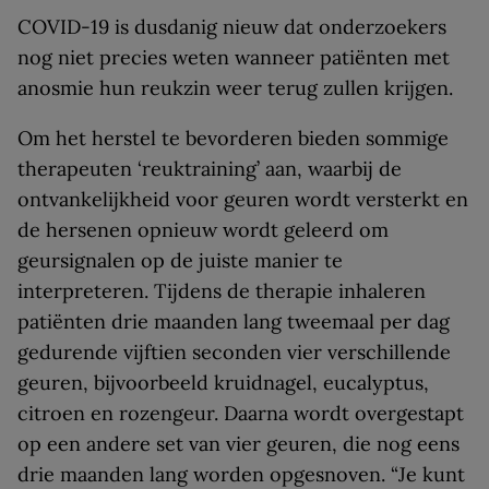
COVID-19 is dusdanig nieuw dat onderzoekers
nog niet precies weten wanneer patiënten met
anosmie hun reukzin weer terug zullen krijgen.
Om het herstel te bevorderen bieden sommige
therapeuten ‘reuktraining’ aan, waarbij de
ontvankelijkheid voor geuren wordt versterkt en
de hersenen opnieuw wordt geleerd om
geursignalen op de juiste manier te
interpreteren. Tijdens de therapie inhaleren
patiënten drie maanden lang tweemaal per dag
gedurende vijftien seconden vier verschillende
geuren, bijvoorbeeld kruidnagel, eucalyptus,
citroen en rozengeur. Daarna wordt overgestapt
op een andere set van vier geuren, die nog eens
drie maanden lang worden opgesnoven. “Je kunt