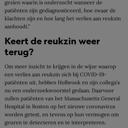
gezien waarin is onderzocht wanneer de
patiënten zijn gediagnosticeerd, hoe zwaar de
klachten zijn en hoe lang het verlies aan reukzin
aanhoudt.”
Keert de reukzin weer
terug?
Om meer inzicht te krijgen in de wijze waarop
een verlies aan reukzin zich bij COVID-19-
patiënten uit, hebben Holbrook en zijn collega’s
nu een onderzoeksvoorstel gedaan. Daarvoor
zullen patiënten van het Massachusetts General
Hospital in Boston op het nieuwe coronavirus
worden getest, en tevens op hun vermogen om
geuren te detecteren en te interpreteren.