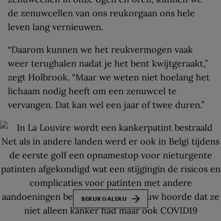
de zenuwcellen van ons reukorgaan ons hele
leven lang vernieuwen.
“Daarom kunnen we het reukvermogen vaak
weer terughalen nadat je het bent kwijtgeraakt,”
zegt Holbrook. “Maar we weten niet hoelang het
lichaam nodig heeft om een zenuwcel te
vervangen. Dat kan wel een jaar of twee duren.”
BEKIJK GALERIJ