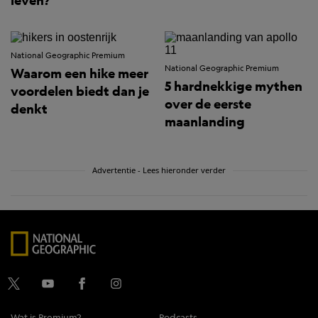
leven?
National Geographic Premium
National Geographic Premium
Waarom een hike meer
5 hardnekkige mythen
voordelen biedt dan je
over de eerste
denkt
maanlanding
Advertentie - Lees hieronder verder
Wat is Premium?
Podcasts