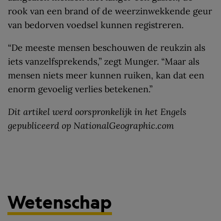
rook van een brand of de weerzinwekkende geur
van bedorven voedsel kunnen registreren.
“De meeste mensen beschouwen de reukzin als
iets vanzelfsprekends,” zegt Munger. “Maar als
mensen niets meer kunnen ruiken, kan dat een
enorm gevoelig verlies betekenen.”
Dit artikel werd oorspronkelijk in het Engels
gepubliceerd op NationalGeographic.com
Wetenschap