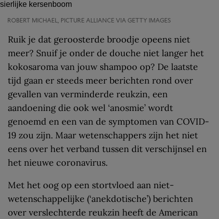
ROBERT MICHAEL, PICTURE ALLIANCE VIA GETTY IMAGES
Ruik je dat geroosterde broodje opeens niet
meer? Snuif je onder de douche niet langer het
kokosaroma van jouw shampoo op? De laatste
tijd gaan er steeds meer berichten rond over
gevallen van verminderde reukzin, een
aandoening die ook wel ‘anosmie’ wordt
genoemd en een van de symptomen van COVID-
19 zou zijn. Maar wetenschappers zijn het niet
eens over het verband tussen dit verschijnsel en
het nieuwe coronavirus.
Met het oog op een stortvloed aan niet-
wetenschappelijke (‘anekdotische’) berichten
over verslechterde reukzin heeft de American