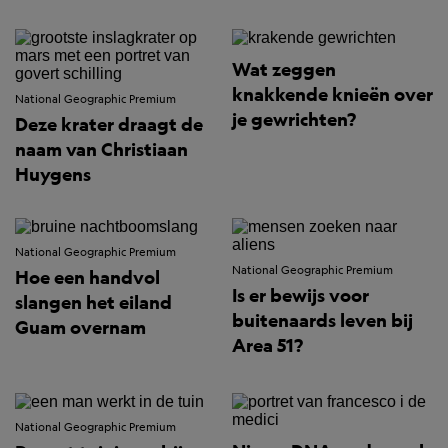
Wat zeggen
knakkende knieën over
National Geographic Premium
je gewrichten?
Deze krater draagt de
naam van Christiaan
Huygens
National Geographic Premium
National Geographic Premium
Hoe een handvol
Is er bewijs voor
slangen het eiland
buitenaards leven bij
Guam overnam
Area 51?
National Geographic Premium