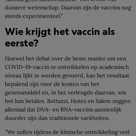
duistere wetenschap. Daarom zijn de vaccins nog
steeds experimenteel.”
Wie krijgt het vaccin als
eerste?
Hoewel het debat over de beste manier om een
COVID-19-vaccin te ontwikkelen op academisch
niveau lijkt te worden gevoerd, kan het resultaat
bepalend zijn voor de kosten van het
geneesmiddel en, in het verlengde daarvan, wie
het kan betalen. Bottazzi, Hotez en Salem zeggen
allemaal dat DNA- en RNA-vaccins aanzienlijk
duurder zijn dan traditionele variëteiten.
“We zullen tijdens de klinische ontwikkeling veel