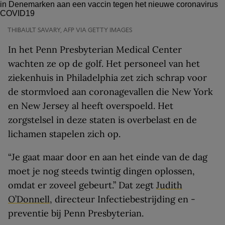
THIBAULT SAVARY, AFP VIA GETTY IMAGES
In het Penn Presbyterian Medical Center
wachten ze op de golf. Het personeel van het
ziekenhuis in Philadelphia zet zich schrap voor
de stormvloed aan coronagevallen die New York
en New Jersey al heeft overspoeld. Het
zorgstelsel in deze staten is overbelast en de
lichamen stapelen zich op.
“Je gaat maar door en aan het einde van de dag
moet je nog steeds twintig dingen oplossen,
omdat er zoveel gebeurt.” Dat zegt
Judith
O’Donnell
, directeur Infectiebestrijding en -
preventie bij Penn Presbyterian.