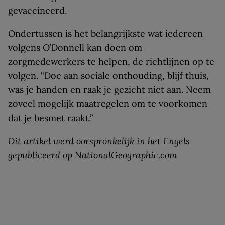
gevaccineerd.
Ondertussen is het belangrijkste wat iedereen
volgens O’Donnell kan doen om
zorgmedewerkers te helpen, de richtlijnen op te
volgen. “Doe aan sociale onthouding, blijf thuis,
was je handen en raak je gezicht niet aan. Neem
zoveel mogelijk maatregelen om te voorkomen
dat je besmet raakt.”
Dit artikel werd oorspronkelijk in het Engels
gepubliceerd op NationalGeographic.com