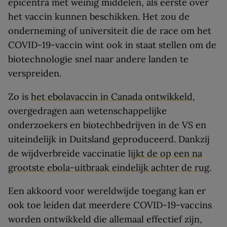
epicentra met weinig middelen, als eerste over
het vaccin kunnen beschikken. Het zou de
onderneming of universiteit die de race om het
COVID-19-vaccin wint ook in staat stellen om de
biotechnologie snel naar andere landen te
verspreiden.
Zo is
het ebolavaccin in Canada ontwikkeld
,
overgedragen aan wetenschappelijke
onderzoekers en biotechbedrijven in de VS en
uiteindelijk in Duitsland geproduceerd. Dankzij
de wijdverbreide vaccinatie
lijkt de op een na
grootste ebola-uitbraak eindelijk achter de rug
.
Een akkoord voor wereldwijde toegang kan er
ook toe leiden dat meerdere COVID-19-vaccins
worden ontwikkeld die allemaal effectief zijn,