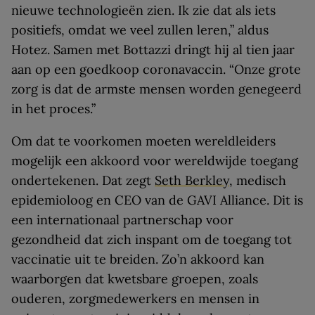
nieuwe technologieën zien. Ik zie dat als iets
positiefs, omdat we veel zullen leren,” aldus
Hotez. Samen met Bottazzi dringt hij al tien jaar
aan op een goedkoop coronavaccin. “Onze grote
zorg is dat de armste mensen worden genegeerd
in het proces.”
Om dat te voorkomen moeten wereldleiders
mogelijk een akkoord voor wereldwijde toegang
ondertekenen. Dat zegt
Seth Berkley
, medisch
epidemioloog en CEO van de GAVI Alliance. Dit is
een internationaal partnerschap voor
gezondheid dat zich inspant om de toegang tot
vaccinatie uit te breiden. Zo’n akkoord kan
waarborgen dat kwetsbare groepen, zoals
ouderen, zorgmedewerkers en mensen in