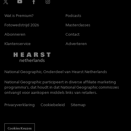
Wat is Premium?
Podcasts
Fotowedstrijd 2026
Masterclasses
Abonneren
Contact
Klantenservice
Adverteren
National Geographic, Onderdeel van Hearst Netherlands
National Geographic participeert in diverse affiliate marketing
programma's, dat houdt in dat National Geographic commissies
ontvangt voor aankopen middels links van retailers.
Privacyverklaring
Cookiebeleid
Sitemap
Cookies Keuzes