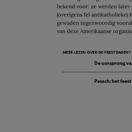
bekend voor: ze werden later
(overigens fel antikatholieke
gewaden tegenwoordig vooral 
van deze Amerikaanse organisat
MEER LEZEN OVER DE FEESTDAGEN?
De oorsprong va
Pesach: het fees