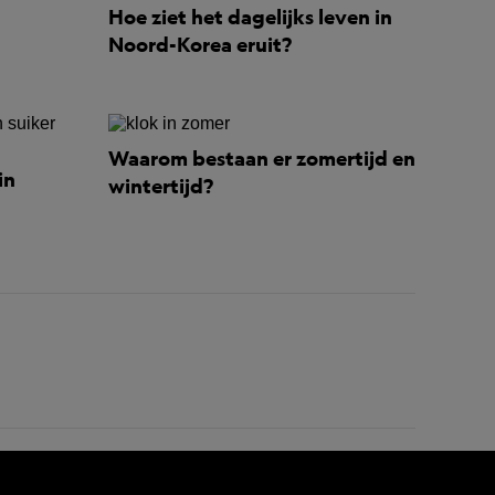
Hoe ziet het dagelijks leven in
Noord-Korea eruit?
Waarom bestaan er zomertijd en
in
wintertijd?