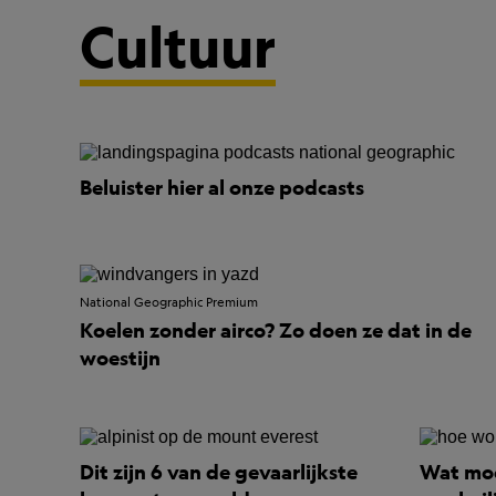
Cultuur
Beluister hier al onze podcasts
National Geographic Premium
Koelen zonder airco? Zo doen ze dat in de
woestijn
Dit zijn 6 van de gevaarlijkste
Wat moe