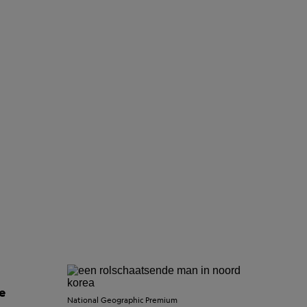
e
National Geographic Premium