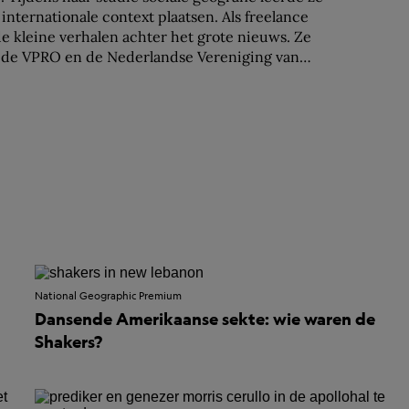
internationale context plaatsen. Als freelance
 de kleine verhalen achter het grote nieuws. Ze
r de VPRO en de Nederlandse Vereniging van
National Geographic Premium
Dansende Amerikaanse sekte: wie waren de
Shakers?